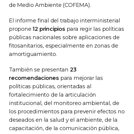
de Medio Ambiente (COFEMA).
El informe final del trabajo interministerial
propone
12 principios
para regir las políticas
públicas nacionales sobre aplicaciones de
fitosanitarios, especialmente en zonas de
amortiguamiento.
También se presentan
23
recomendaciones
para mejorar las
políticas públicas, orientadas al
fortalecimiento de la articulación
institucional, del monitoreo ambiental, de
los procedimientos para prevenir efectos no
deseados en la salud y el ambiente, de la
capacitación, de la comunicación pública,