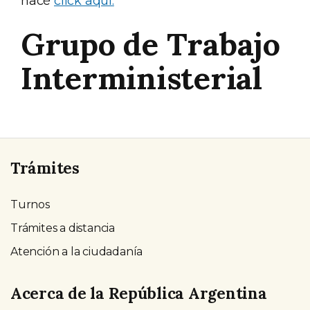
hacé
click aquí.
Grupo de Trabajo
Interministerial
Trámites
Turnos
Trámites a distancia
Atención a la ciudadanía
Acerca de la República Argentina