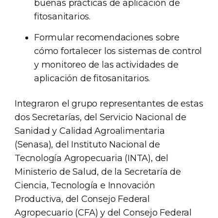
buenas prácticas de aplicación de
fitosanitarios.
Formular recomendaciones sobre
cómo fortalecer los sistemas de control
y monitoreo de las actividades de
aplicación de fitosanitarios.
Integraron el grupo representantes de estas
dos Secretarías, del Servicio Nacional de
Sanidad y Calidad Agroalimentaria
(Senasa), del Instituto Nacional de
Tecnología Agropecuaria (INTA), del
Ministerio de Salud, de la Secretaría de
Ciencia, Tecnología e Innovación
Productiva, del Consejo Federal
Agropecuario (CFA) y del Consejo Federal