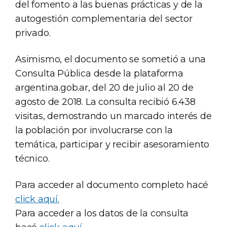
del fomento a las buenas prácticas y de la
autogestión complementaria del sector
privado.
Asimismo, el documento se sometió a una
Consulta Pública desde la plataforma
argentina.gob.ar, del 20 de julio al 20 de
agosto de 2018. La consulta recibió 6.438
visitas, demostrando un marcado interés de
la población por involucrarse con la
temática, participar y recibir asesoramiento
técnico.
Para acceder al documento completo hacé
click aquí.
Para acceder a los datos de la consulta