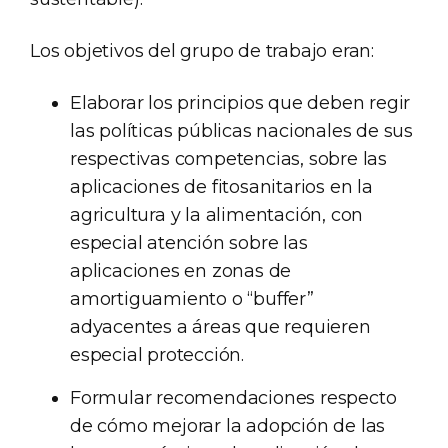
Los objetivos del grupo de trabajo eran:
Elaborar los principios que deben regir
las políticas públicas nacionales de sus
respectivas competencias, sobre las
aplicaciones de fitosanitarios en la
agricultura y la alimentación, con
especial atención sobre las
aplicaciones en zonas de
amortiguamiento o “buffer”
adyacentes a áreas que requieren
especial protección.
Formular recomendaciones respecto
de cómo mejorar la adopción de las