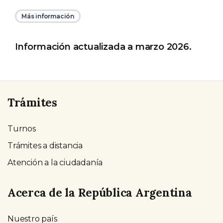
Más información
Información actualizada a marzo 2026.
Trámites
Turnos
Trámites a distancia
Atención a la ciudadanía
Acerca de la República Argentina
Nuestro país