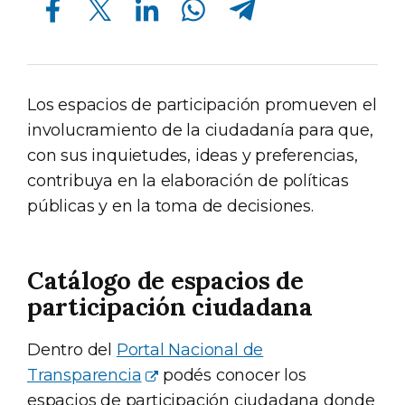
Los espacios de participación promueven el
involucramiento de la ciudadanía para que,
con sus inquietudes, ideas y preferencias,
contribuya en la elaboración de políticas
públicas y en la toma de decisiones.
Catálogo de espacios de
participación ciudadana
Dentro del
Portal Nacional de
Transparencia
podés conocer los
espacios de participación ciudadana donde