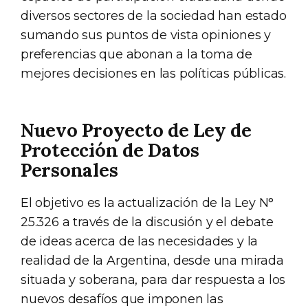
diversos sectores de la sociedad han estado
sumando sus puntos de vista opiniones y
preferencias que abonan a la toma de
mejores decisiones en las políticas públicas.
Nuevo Proyecto de Ley de
Protección de Datos
Personales
El objetivo es la actualización de la Ley N°
25.326 a través de la discusión y el debate
de ideas acerca de las necesidades y la
realidad de la Argentina, desde una mirada
situada y soberana, para dar respuesta a los
nuevos desafíos que imponen las