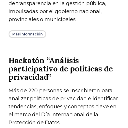
de transparencia en la gestión pública,
impulsadas por el gobierno nacional,
provinciales o municipales.
Más información
Hackatón “Análisis
participativo de políticas de
privacidad”
Más de 220 personas se inscribieron para
analizar políticas de privacidad e identificar
tendencias, enfoques y conceptos clave en
el marco del Día Internacional de la
Protección de Datos.