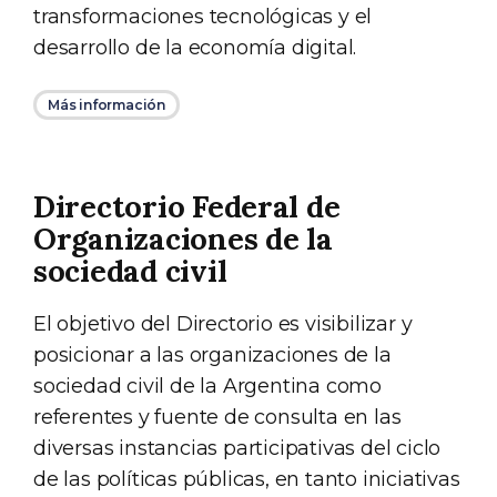
transformaciones tecnológicas y el
desarrollo de la economía digital.
Más información
Directorio Federal de
Organizaciones de la
sociedad civil
El objetivo del Directorio es visibilizar y
posicionar a las organizaciones de la
sociedad civil de la Argentina como
referentes y fuente de consulta en las
diversas instancias participativas del ciclo
de las políticas públicas, en tanto iniciativas