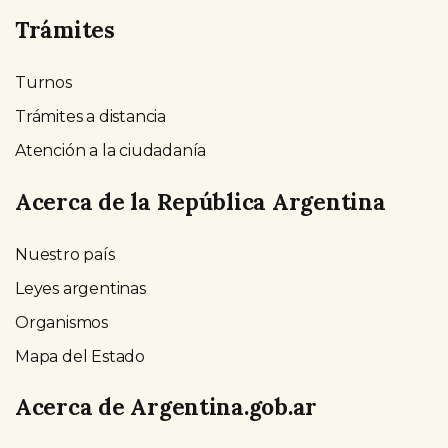
Trámites
Turnos
Trámites a distancia
Atención a la ciudadanía
Acerca de la República Argentina
Nuestro país
Leyes argentinas
Organismos
Mapa del Estado
Acerca de Argentina.gob.ar