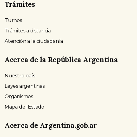
Trámites
Turnos
Trámites a distancia
Atención a la ciudadanía
Acerca de la República Argentina
Nuestro país
Leyes argentinas
Organismos
Mapa del Estado
Acerca de Argentina.gob.ar