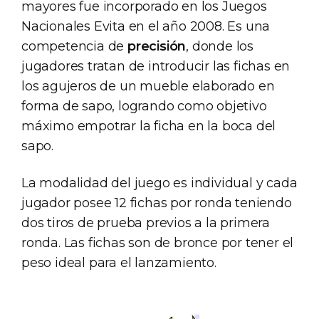
mayores fue incorporado en los Juegos
Nacionales Evita en el año 2008. Es una
competencia de
precisión
, donde los
jugadores tratan de introducir las fichas en
los agujeros de un mueble elaborado en
forma de sapo, logrando como objetivo
máximo empotrar la ficha en la boca del
sapo.
La modalidad del juego es individual y cada
jugador posee 12 fichas por ronda teniendo
dos tiros de prueba previos a la primera
ronda. Las fichas son de bronce por tener el
peso ideal para el lanzamiento.