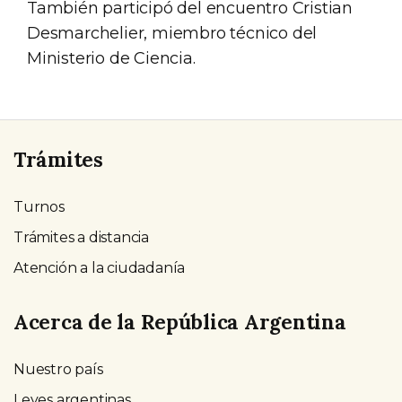
También participó del encuentro Cristian
Desmarchelier, miembro técnico del
Ministerio de Ciencia.
Trámites
Turnos
Trámites a distancia
Atención a la ciudadanía
Acerca de la República Argentina
Nuestro país
Leyes argentinas