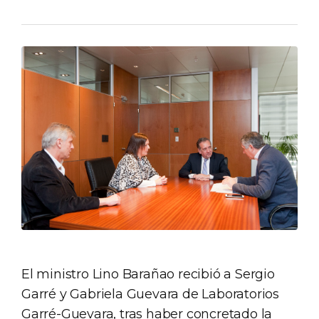
El ministro Lino Barañao recibió a Sergio
Garré y Gabriela Guevara de Laboratorios
Garré-Guevara, tras haber concretado la