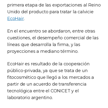
primera etapa de las exportaciones al Reino
Unido del producto para tratar la calvicie
EcoHair
.
En el encuentro se abordaron, entre otras
cuestiones, el desempeño comercial de las
líneas que desarrolla la firma, y las
proyecciones a mediano término.
EcoHair es resultado de la cooperación
público-privada, ya que se trata de un
fitocosmético que llegó a los mercados a
partir de un acuerdo de transferencia
tecnológica entre el CONICET y el
laboratorio argentino.