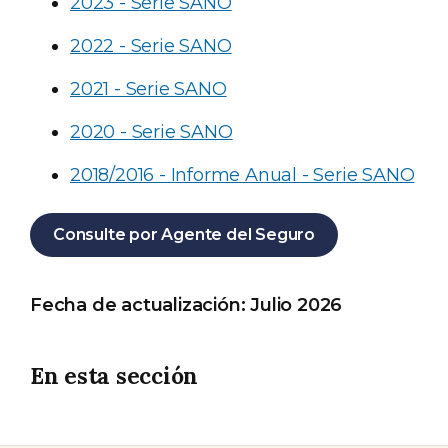
2023 - Serie SANO
2022 - Serie SANO
2021 - Serie SANO
2020 - Serie SANO
2018/2016 - Informe Anual - Serie SANO
Consulte por Agente del Seguro
Fecha de actualización: Julio 2026
En esta sección