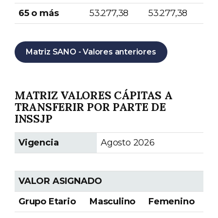
65 o más
53.277,38
53.277,38
Matriz SANO - Valores anteriores
MATRIZ VALORES CÁPITAS A
TRANSFERIR POR PARTE DE
INSSJP
Vigencia
Agosto 2026
VALOR ASIGNADO
Grupo Etario
Masculino
Femenino