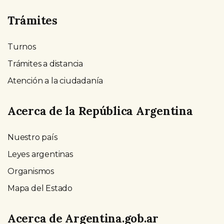
Trámites
Turnos
Trámites a distancia
Atención a la ciudadanía
Acerca de la República Argentina
Nuestro país
Leyes argentinas
Organismos
Mapa del Estado
Acerca de Argentina.gob.ar