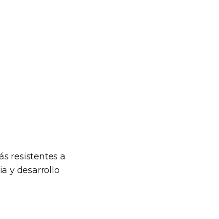
s resistentes a
ia y desarrollo