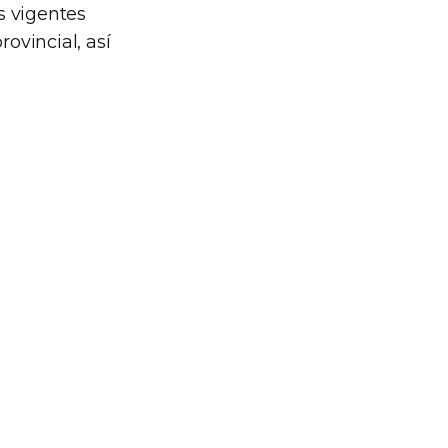
s vigentes
rovincial, así