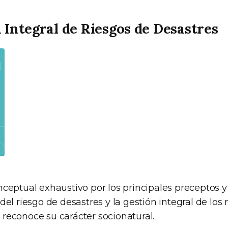
 Integral de Riesgos de Desastres
nceptual exhaustivo por los principales preceptos 
del riesgo de desastres y la gestión integral de lo
reconoce su carácter socionatural.