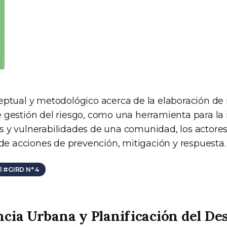
eptual y metodológico acerca de la elaboración d
 gestión del riesgo, como una herramienta para la 
 y vulnerabilidades de una comunidad, los actores
 de acciones de prevención, mitigación y respuesta.
 #GIRD N° 4
ncia Urbana y Planificación del De