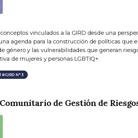
 conceptos vinculados a la GIRD desde una perspe
una agenda para la construcción de políticas que e
e género y las vulnerabilidades que generan riesg
ctiva de mujeres y personas LGBTIQ+.
 #GIRD N° 3
Comunitario de Gestión de Riesgo