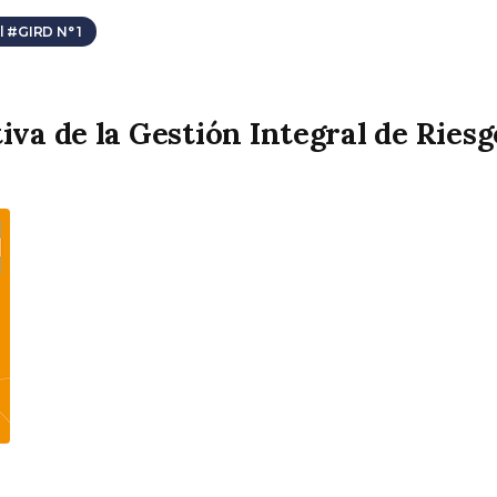
 #GIRD N° 1
va de la Gestión Integral de Riesg