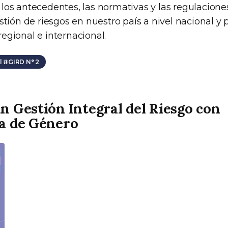
los antecedentes, las normativas y las regulacione
stión de riesgos en nuestro país a nivel nacional y p
egional e internacional.
 #GIRD N° 2
n Gestión Integral del Riesgo con
a de Género