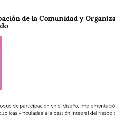
pación de la Comunidad y Organiza
ado
oque de participación en el diseño, implementació
 públicas vinculadas a la gestión integral del riesgo 