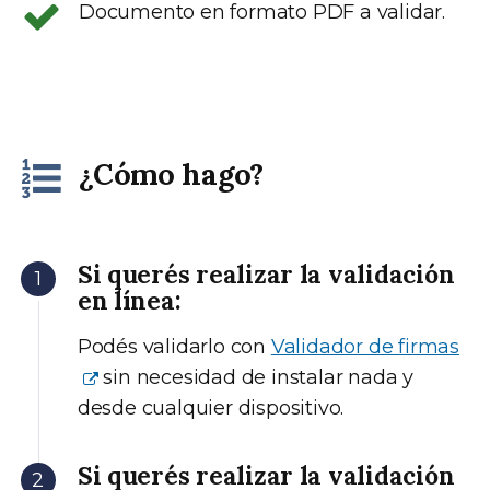
Documento en formato PDF a validar.
¿Cómo hago?
Si querés realizar la validación
en línea:
Podés validarlo con
Validador de firmas
sin necesidad de instalar nada y
desde cualquier dispositivo.
Si querés realizar la validación