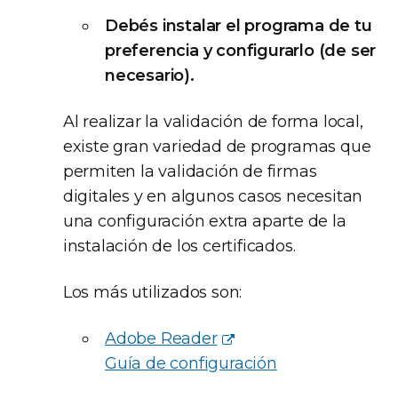
Debés instalar el programa de tu
preferencia y configurarlo (de ser
necesario).
Al realizar la validación de forma local,
existe gran variedad de programas que
permiten la validación de firmas
digitales y en algunos casos necesitan
una configuración extra aparte de la
instalación de los certificados.
Los más utilizados son:
Adobe Reader
Guía de configuración