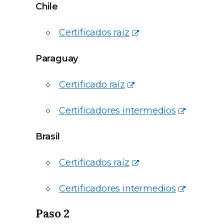
Chile
Certificados raíz
Paraguay
Certificado raíz
Certificadores intermedios
Brasil
Certificados raíz
Certificadores intermedios
Paso 2