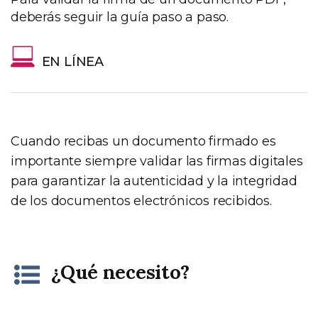
deberás seguir la guía paso a paso.
EN LÍNEA
Cuando recibas un documento firmado es
importante siempre validar las firmas digitales
para garantizar la autenticidad y la integridad
de los documentos electrónicos recibidos.
¿Qué necesito?