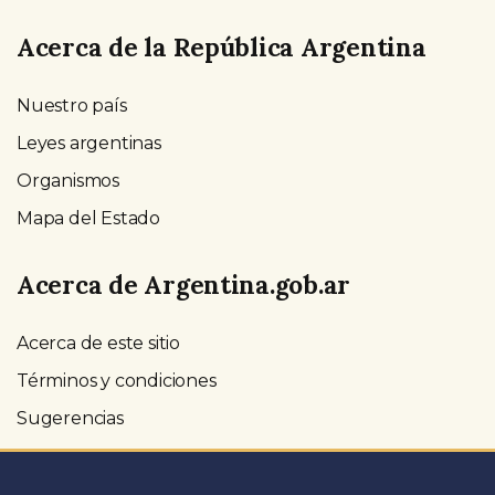
Acerca de la República Argentina
Nuestro país
Leyes argentinas
Organismos
Mapa del Estado
Acerca de Argentina.gob.ar
Acerca de este sitio
Términos y condiciones
Sugerencias