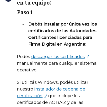
en tu equipo:
Paso 1
Debés instalar por única vez los
certificados de las Autoridades
Certificantes licenciadas para
Firma Digital en Argentina:
Podés
descargar los certificados
manualmente para cualquier sistema
operativo.
Si utilizás Windows, podés utilizar
nuestro
instalador de cadena de
certificación
que incluye los
certificados de AC RAIZ y de las