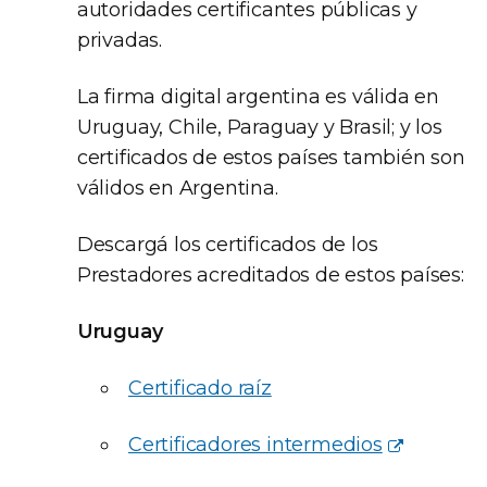
autoridades certificantes públicas y
privadas.
La firma digital argentina es válida en
Uruguay, Chile, Paraguay y Brasil; y los
certificados de estos países también son
válidos en Argentina.
Descargá los certificados de los
Prestadores acreditados de estos países:
Uruguay
Certificado raíz
Certificadores intermedios