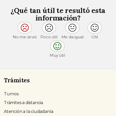
¿Qué tan útil te resultó esta
información?
No me sirvió
Poco útil
Me da igual
Útil
Muy útil
Trámites
Turnos
Trámites a distancia
Atención a la ciudadanía