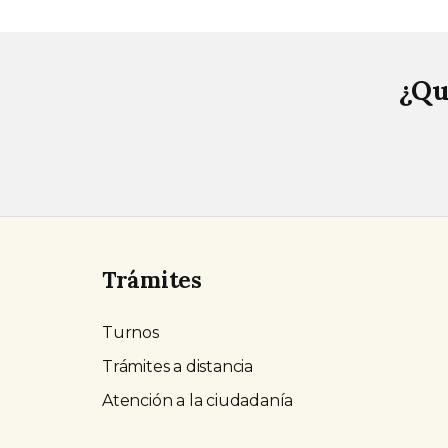
¿Qu
Trámites
Turnos
Trámites a distancia
Atención a la ciudadanía