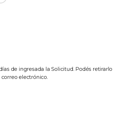
?
0 días de ingresada la Solicitud. Podés retirarlo
correo electrónico.