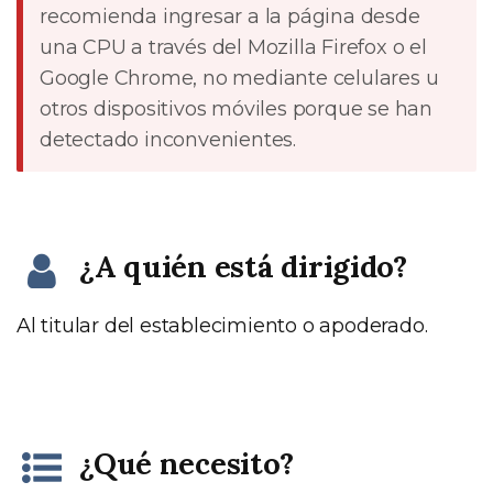
recomienda ingresar a la página desde
una CPU a través del Mozilla Firefox o el
Google Chrome, no mediante celulares u
otros dispositivos móviles porque se han
detectado inconvenientes.
¿A quién está dirigido?
Al titular del establecimiento o apoderado.
¿Qué necesito?