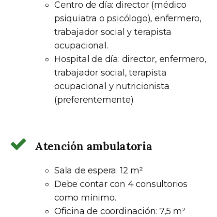
Centro de día: director (médico
psiquiatra o psicólogo), enfermero,
trabajador social y terapista
ocupacional.
Hospital de día: director, enfermero,
trabajador social, terapista
ocupacional y nutricionista
(preferentemente)
Atención ambulatoria
Sala de espera: 12 m²
Debe contar con 4 consultorios
como mínimo.
Oficina de coordinación: 7,5 m²