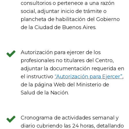
consultorios o pertenece a una razón
social, adjuntar inicio de trámite o
plancheta de habilitación del Gobierno
de la Ciudad de Buenos Aires.
Autorización para ejercer de los
profesionales no titulares del Centro,
adjuntar la documentación requerida en
el instructivo
“Autorización para Ejercer”
,
de la página Web del Ministerio de
Salud de la Nación.
Cronograma de actividades semanal y
diario cubriendo las 24 horas, detallando