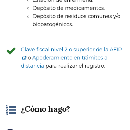
Depósito de medicamentos.
Depósito de residuos comunes y/o
biopatogénicos.
Clave fiscal nivel 2 o superior de la AFIP
o
Apoderamiento en trámites a
distancia
para realizar el registro.
¿Cómo hago?