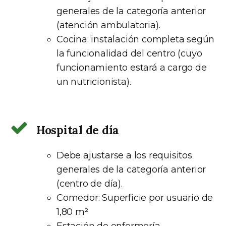
generales de la categoría anterior
(atención ambulatoria).
Cocina: instalación completa según
la funcionalidad del centro (cuyo
funcionamiento estará a cargo de
un nutricionista).
Hospital de día
Debe ajustarse a los requisitos
generales de la categoría anterior
(centro de día).
Comedor: Superficie por usuario de
1,80 m²
Estación de enfermería.