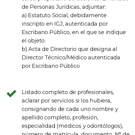
de Personas Jurídicas, adjuntar:
a) Estatuto Social, debidamente
inscripto en IGJ, autenticada por
Escribano Público, en el que se indique
el objeto.
b) Acta de Directorio que designa al
Director Técnico/Médico autenticada
por Escribano Público
Listado completo de profesionales,
aclarar por servicios si los hubiera,
consignando de cada uno nombre y
apellido completo, profesión,
especialidad (médicos y odontólogos),
número de matrícula, documento, N° de