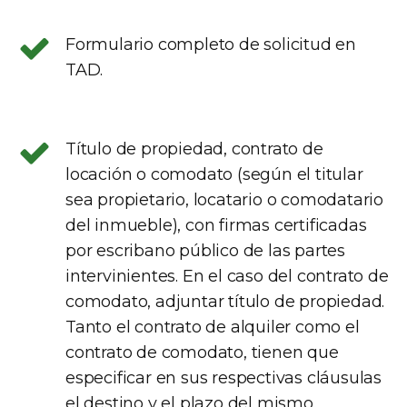
Formulario completo de solicitud en
TAD.
Título de propiedad, contrato de
locación o comodato (según el titular
sea propietario, locatario o comodatario
del inmueble), con firmas certificadas
por escribano público de las partes
intervinientes. En el caso del contrato de
comodato, adjuntar título de propiedad.
Tanto el contrato de alquiler como el
contrato de comodato, tienen que
especificar en sus respectivas cláusulas
el destino y el plazo del mismo.