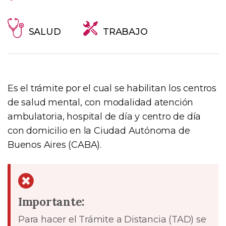
SALUD
TRABAJO
Es el trámite por el cual se habilitan los centros
de salud mental, con modalidad atención
ambulatoria, hospital de día y centro de día
con domicilio en la Ciudad Autónoma de
Buenos Aires (CABA).
Importante:
Para hacer el Trámite a Distancia (TAD) se