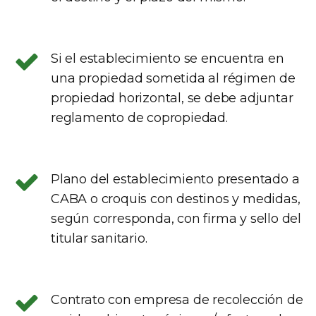
Si el establecimiento se encuentra en
una propiedad sometida al régimen de
propiedad horizontal, se debe adjuntar
reglamento de copropiedad.
Plano del establecimiento presentado a
CABA o croquis con destinos y medidas,
según corresponda, con firma y sello del
titular sanitario.
Contrato con empresa de recolección de