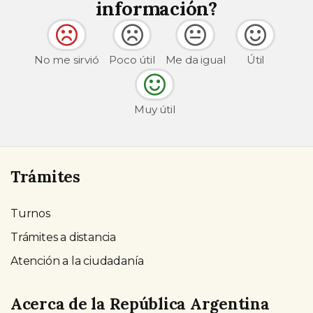
información?
No me sirvió
Poco útil
Me da igual
Útil
Muy útil
Trámites
Turnos
Trámites a distancia
Atención a la ciudadanía
Acerca de la República Argentina