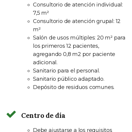
Consultorio de atención individual:
7,5 m²
Consultorio de atención grupal: 12
m²
Salón de usos múltiples: 20 m² para
los primeros 12 pacientes,
agregando 0,8 m2 por paciente
adicional.
Sanitario para el personal.
Sanitario público adaptado.
Depósito de residuos comunes.
Centro de día
Debe ajustarse a los requisitos