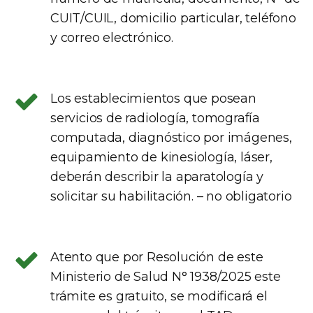
CUIT/CUIL, domicilio particular, teléfono
y correo electrónico.
Los establecimientos que posean
servicios de radiología, tomografía
computada, diagnóstico por imágenes,
equipamiento de kinesiología, láser,
deberán describir la aparatología y
solicitar su habilitación. – no obligatorio
Atento que por Resolución de este
Ministerio de Salud N° 1938/2025 este
trámite es gratuito, se modificará el