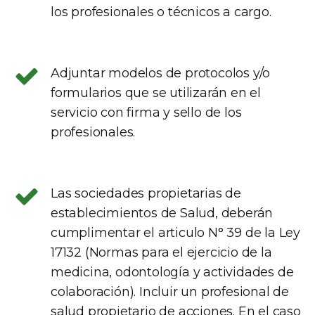
los profesionales o técnicos a cargo.
Adjuntar modelos de protocolos y/o
formularios que se utilizarán en el
servicio con firma y sello de los
profesionales.
Las sociedades propietarias de
establecimientos de Salud, deberán
cumplimentar el articulo N° 39 de la Ley
17132 (Normas para el ejercicio de la
medicina, odontología y actividades de
colaboración). Incluir un profesional de
salud propietario de acciones. En el caso