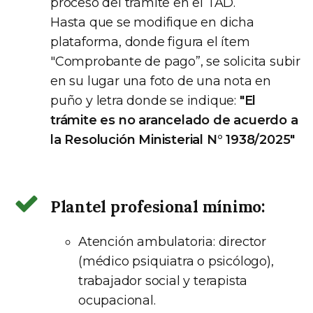
proceso del trámite en el TAD.
Hasta que se modifique en dicha
plataforma, donde figura el ítem
"Comprobante de pago”, se solicita subir
en su lugar una foto de una nota en
puño y letra donde se indique:
"El
trámite es no arancelado de acuerdo a
la Resolución Ministerial N° 1938/2025"
Plantel profesional mínimo:
Atención ambulatoria: director
(médico psiquiatra o psicólogo),
trabajador social y terapista
ocupacional.