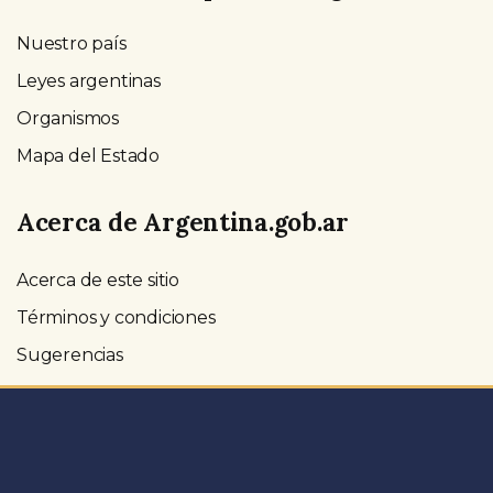
Nuestro país
Leyes argentinas
Organismos
Mapa del Estado
Acerca de Argentina.gob.ar
Acerca de este sitio
Términos y condiciones
Sugerencias