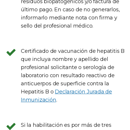
residuos biopatogénicos y/o factura de
último pago. En caso de no generarlos,
informarlo mediante nota con firma y
sello del profesional médico.
Certificado de vacunación de hepatitis B
que incluya nombre y apellido del
profesional solicitante o serología de
laboratorio con resultado reactivo de
anticuerpos de superficie contra la
Hepatitis B o
Declaración Jurada de
Inmunización
.
Si la habilitación es por más de tres