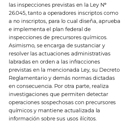
las inspecciones previstas en la Ley N°
26.045, tanto a operadores inscriptos como
a no inscriptos, para lo cual diseña, aprueba
e implementa el plan federal de
inspecciones de precursores químicos.
Asimismo, se encarga de sustanciar y
resolver las actuaciones administrativas
labradas en orden a las infracciones
previstas en la mencionada Ley, su Decreto
Reglamentario y demás normas dictadas
en consecuencia. Por otra parte, realiza
investigaciones que permiten detectar
operaciones sospechosas con precursores
químicos y mantiene actualizada la
información sobre sus usos ilícitos.