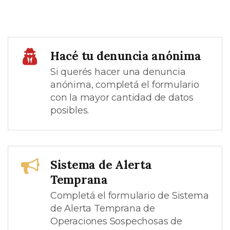
Hacé tu denuncia anónima
Si querés hacer una denuncia
anónima, completá el formulario
con la mayor cantidad de datos
posibles.
Sistema de Alerta
Temprana
Completá el formulario de Sistema
de Alerta Temprana de
Operaciones Sospechosas de