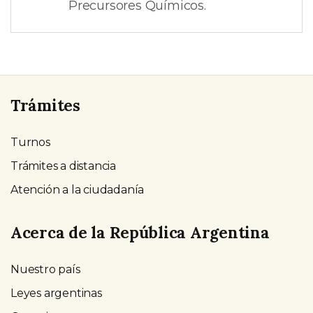
Precursores Químicos.
Trámites
Turnos
Trámites a distancia
Atención a la ciudadanía
Acerca de la República Argentina
Nuestro país
Leyes argentinas