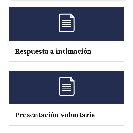
Respuesta a intimación
Presentación voluntaria