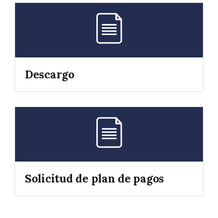
Descargo
Solicitud de plan de pagos