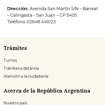
Dirección:
Avenida San Martín S/N – Barreal
– Calingasta - San Juan – CP 5405
Teléfono: 02648 441023
Trámites
Turnos
Trámites a distancia
Atención a la ciudadanía
Acerca de la República Argentina
Nuestro país