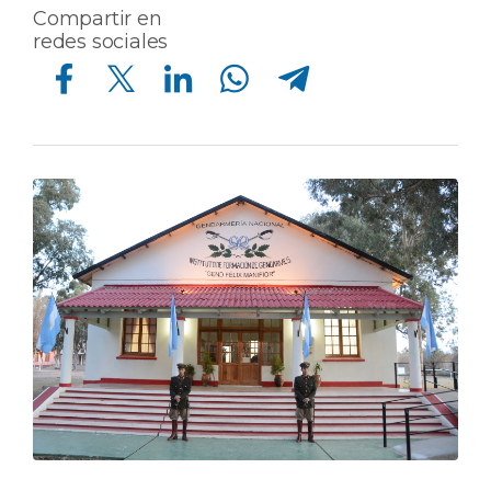
Compartir en
redes sociales
Compartir en Facebook
Compartir en Twitter
Compartir en Linkedin
Compartir en Whatsapp
Compartir en Telegram