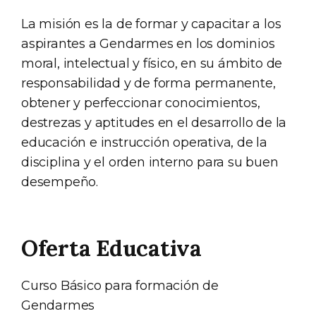
La misión es la de formar y capacitar a los
aspirantes a Gendarmes en los dominios
moral, intelectual y físico, en su ámbito de
responsabilidad y de forma permanente,
obtener y perfeccionar conocimientos,
destrezas y aptitudes en el desarrollo de la
educación e instrucción operativa, de la
disciplina y el orden interno para su buen
desempeño.
Oferta Educativa
Curso Básico para formación de
Gendarmes