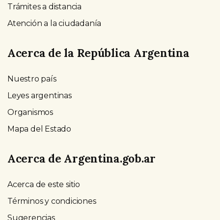
Trámites a distancia
Atención a la ciudadanía
Acerca de la República Argentina
Nuestro país
Leyes argentinas
Organismos
Mapa del Estado
Acerca de Argentina.gob.ar
Acerca de este sitio
Términos y condiciones
Sugerencias