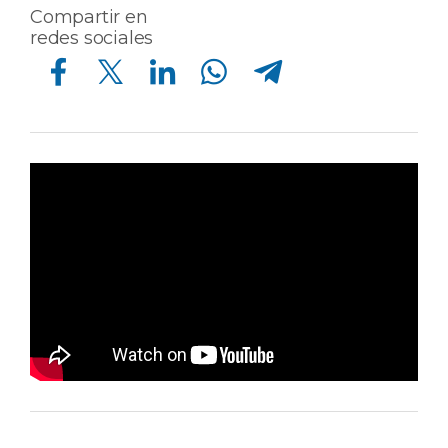
Compartir en
redes sociales
Compartir en Facebook
Compartir en Twitter
Compartir en Linkedin
Compartir en Whatsapp
Compartir en Telegram