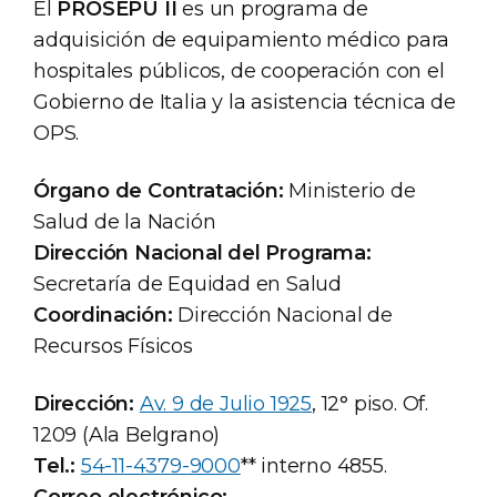
El
PROSEPU II
es un programa de
adquisición de equipamiento médico para
hospitales públicos, de cooperación con el
Gobierno de Italia y la asistencia técnica de
OPS.
Órgano de Contratación:
Ministerio de
Salud de la Nación
Dirección Nacional del Programa:
Secretaría de Equidad en Salud
Coordinación:
Dirección Nacional de
Recursos Físicos
Dirección:
Av. 9 de Julio 1925
, 12° piso. Of.
1209 (Ala Belgrano)
Tel.:
54-11-4379-9000
** interno 4855.