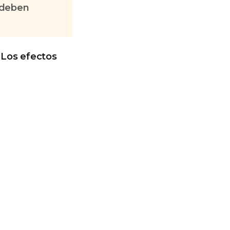
 deben
 Los efectos