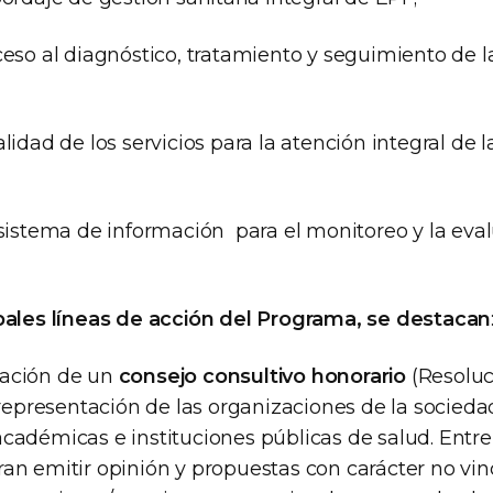
cceso al diagnóstico, tratamiento y seguimiento de 
alidad de los servicios para la atención integral de 
l sistema de información para el monitoreo y la eva
ipales líneas de acción del Programa, se destacan
ación de un
consejo consultivo honorario
(Resoluc
n representación de las organizaciones de la sociedad 
cadémicas e instituciones públicas de salud. Entre
an emitir opinión y propuestas con carácter no vi