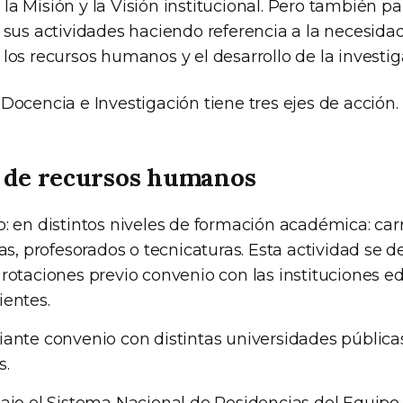
a Misión y la Visión institucional. Pero también pa
e sus actividades haciendo referencia a la necesida
los recursos humanos y el desarrollo de la investiga
Docencia e Investigación tiene tres ejes de acción.
 de recursos humanos
: en distintos niveles de formación académica: car
as, profesorados o tecnicaturas. Esta actividad se de
rotaciones previo convenio con las instituciones e
ientes.
ante convenio con distintas universidades pública
s.