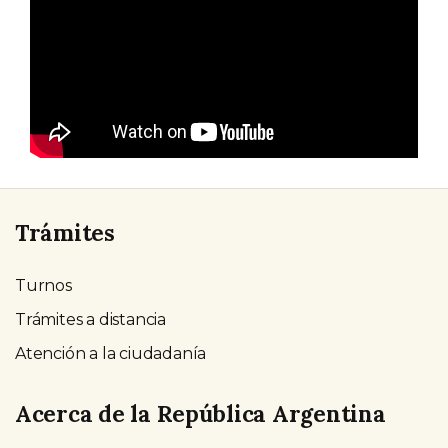
Trámites
Turnos
Trámites a distancia
Atención a la ciudadanía
Acerca de la República Argentina