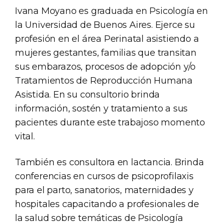
Ivana Moyano es graduada en Psicología en
la Universidad de Buenos Aires. Ejerce su
profesión en el área Perinatal asistiendo a
mujeres gestantes, familias que transitan
sus embarazos, procesos de adopción y/o
Tratamientos de Reproducción Humana
Asistida. En su consultorio brinda
información, sostén y tratamiento a sus
pacientes durante este trabajoso momento
vital.
También es consultora en lactancia. Brinda
conferencias en cursos de psicoprofilaxis
para el parto, sanatorios, maternidades y
hospitales capacitando a profesionales de
la salud sobre temáticas de Psicología