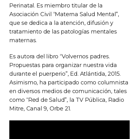
Perinatal. Es miembro titular de la
Asociación Civil “Materna Salud Mental”,
que se dedica a la atención, difusión y
tratamiento de las patologías mentales
maternas.
Es autora del libro “Volvernos padres.
Propuestas para organizar nuestra vida
durante el puerperio”, Ed. Atlántida, 2015.
Asimismo, ha participado como columnista
en diversos medios de comunicación, tales
como “Red de Salud”, la TV Pública, Radio
Mitre, Canal 9, Orbe 21.