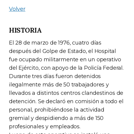
Volver
HISTORIA
El 28 de marzo de 1976, cuatro días
después del Golpe de Estado, el Hospital
fue ocupado militarmente en un operativo
del Ejército, con apoyo de la Policía Federal.
Durante tres días fueron detenidos
ilegalmente más de 50 trabajadores y
llevados a distintos centros clandestinos de
detención. Se declaró en comisión a todo el
personal, prohibiéndose la actividad
gremial y despidiendo a más de 150
profesionales y empleados.