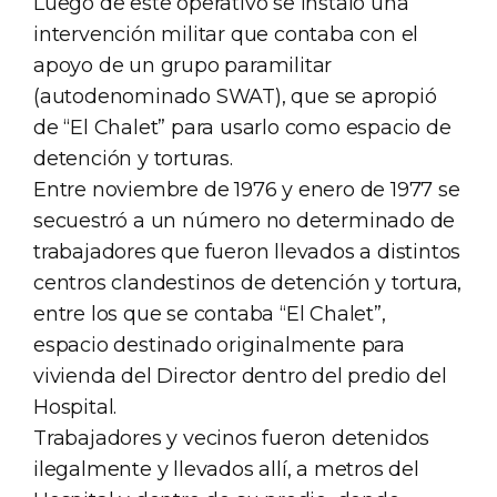
Luego de este operativo se instaló una
intervención militar que contaba con el
apoyo de un grupo paramilitar
(autodenominado SWAT), que se apropió
de “El Chalet” para usarlo como espacio de
detención y torturas.
Entre noviembre de 1976 y enero de 1977 se
secuestró a un número no determinado de
trabajadores que fueron llevados a distintos
centros clandestinos de detención y tortura,
entre los que se contaba “El Chalet”,
espacio destinado originalmente para
vivienda del Director dentro del predio del
Hospital.
Trabajadores y vecinos fueron detenidos
ilegalmente y llevados allí, a metros del