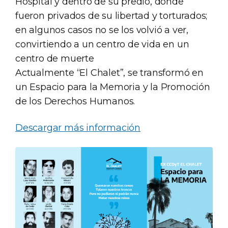
Hospital y dentro de su predio, donde
fueron privados de su libertad y torturados;
en algunos casos no se los volvió a ver,
convirtiendo a un centro de vida en un
centro de muerte
Actualmente “El Chalet”, se transformó en
un Espacio para la Memoria y la Promoción
de los Derechos Humanos.
Descargar más información