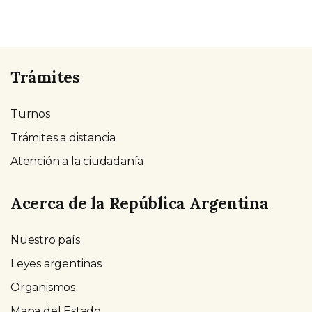
Trámites
Turnos
Trámites a distancia
Atención a la ciudadanía
Acerca de la República Argentina
Nuestro país
Leyes argentinas
Organismos
Mapa del Estado