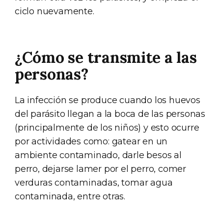
ciclo nuevamente.
¿Cómo se transmite a las
personas?
La infección se produce cuando los huevos
del parásito llegan a la boca de las personas
(principalmente de los niños) y esto ocurre
por actividades como: gatear en un
ambiente contaminado, darle besos al
perro, dejarse lamer por el perro, comer
verduras contaminadas, tomar agua
contaminada, entre otras.