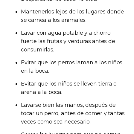
Mantenerlos lejos de los lugares donde
se carnea a los animales.
Lavar con agua potable y a chorro
fuerte las frutas y verduras antes de
consumirlas.
Evitar que los perros laman a los niños
en la boca.
Evitar que los niños se lleven tierra o
arena a la boca.
Lavarse bien las manos, después de
tocar un perro, antes de comer y tantas
veces como sea necesario.