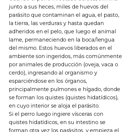
junto a sus heces, miles de huevos del
parásito que contaminan el agua, el pasto,
la tierra, las verduras y hasta quedan
adheridos en el pelo, que luego el animal
lame, permaneciendo en la boca/lengua
del mismo. Estos huevos liberados en el
ambiente son ingeridos, más comúnmente
por animales de producción (oveja, vaca o
cerdo), ingresando al organismo y
esparciéndose en los órganos,
principalmente pulmones e hígado, donde
se forman los quistes (quistes hidatídicos),
en cuyo interior se aloja el parásito.
Si el perro luego ingiere vísceras con
quistes hidatídicos, en su intestino se
forman otra vez los parásitos, y empieza el