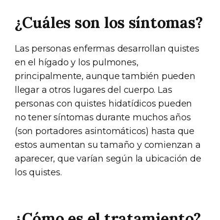
¿Cuáles son los síntomas?
Las personas enfermas desarrollan quistes
en el hígado y los pulmones,
principalmente, aunque también pueden
llegar a otros lugares del cuerpo. Las
personas con quistes hidatídicos pueden
no tener síntomas durante muchos años
(son portadores asintomáticos) hasta que
estos aumentan su tamaño y comienzan a
aparecer, que varían según la ubicación de
los quistes.
¿Cómo es el tratamiento?