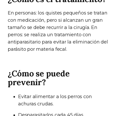
En personas: los quistes pequeños se tratan
con medicación, pero si alcanzan un gran
tamaño se debe recurrir a la cirugía. En
perros: se realiza un tratamiento con
antiparasitario para evitar la eliminación del
parásito por materia fecal.
¿Cómo se puede
prevenir?
Evitar alimentar a los perros con
achuras crudas.
Desparasitarlos cada 45 días.