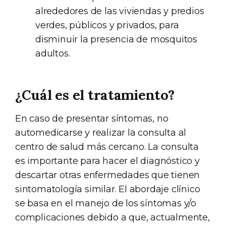
alrededores de las viviendas y predios
verdes, públicos y privados, para
disminuir la presencia de mosquitos
adultos.
¿Cuál es el tratamiento?
En caso de presentar síntomas, no
automedicarse y realizar la consulta al
centro de salud más cercano. La consulta
es importante para hacer el diagnóstico y
descartar otras enfermedades que tienen
sintomatología similar. El abordaje clínico
se basa en el manejo de los síntomas y/o
complicaciones debido a que, actualmente,