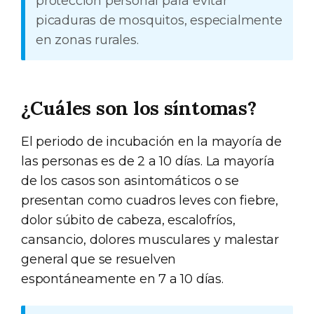
protección personal para evitar
picaduras de mosquitos, especialmente
en zonas rurales.
¿Cuáles son los síntomas?
El periodo de incubación en la mayoría de
las personas es de 2 a 10 días. La mayoría
de los casos son asintomáticos o se
presentan como cuadros leves con fiebre,
dolor súbito de cabeza, escalofríos,
cansancio, dolores musculares y malestar
general que se resuelven
espontáneamente en 7 a 10 días.