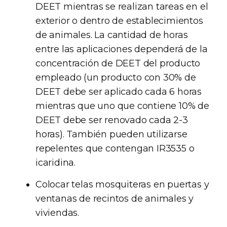
DEET mientras se realizan tareas en el
exterior o dentro de establecimientos
de animales. La cantidad de horas
entre las aplicaciones dependerá de la
concentración de DEET del producto
empleado (un producto con 30% de
DEET debe ser aplicado cada 6 horas
mientras que uno que contiene 10% de
DEET debe ser renovado cada 2-3
horas). También pueden utilizarse
repelentes que contengan IR3535 o
icaridina.
Colocar telas mosquiteras en puertas y
ventanas de recintos de animales y
viviendas.