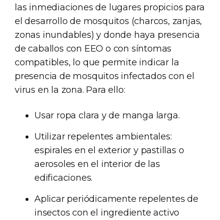
las inmediaciones de lugares propicios para
el desarrollo de mosquitos (charcos, zanjas,
zonas inundables) y donde haya presencia
de caballos con EEO o con síntomas
compatibles, lo que permite indicar la
presencia de mosquitos infectados con el
virus en la zona. Para ello:
Usar ropa clara y de manga larga.
Utilizar repelentes ambientales:
espirales en el exterior y pastillas o
aerosoles en el interior de las
edificaciones.
Aplicar periódicamente repelentes de
insectos con el ingrediente activo