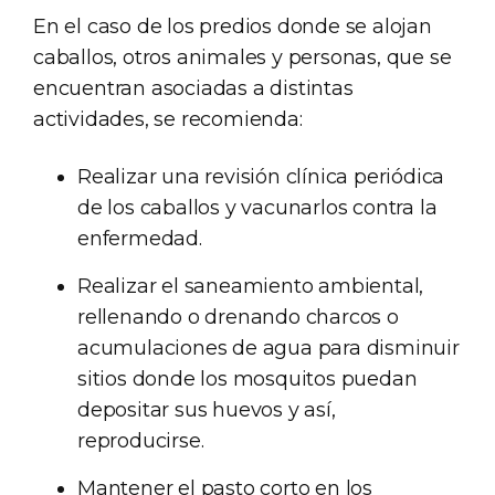
En el caso de los predios donde se alojan
caballos, otros animales y personas, que se
encuentran asociadas a distintas
actividades, se recomienda:
Realizar una revisión clínica periódica
de los caballos y vacunarlos contra la
enfermedad.
Realizar el saneamiento ambiental,
rellenando o drenando charcos o
acumulaciones de agua para disminuir
sitios donde los mosquitos puedan
depositar sus huevos y así,
reproducirse.
Mantener el pasto corto en los