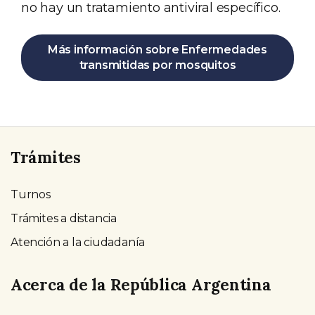
no hay un tratamiento antiviral específico.
Más información sobre Enfermedades
transmitidas por mosquitos
Trámites
Turnos
Trámites a distancia
Atención a la ciudadanía
Acerca de la República Argentina