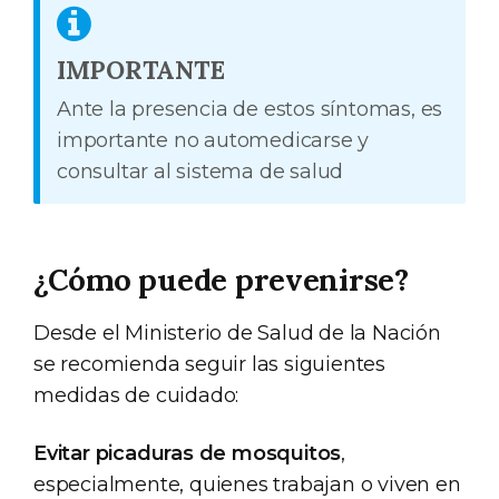
IMPORTANTE
Ante la presencia de estos síntomas, es
importante no automedicarse y
consultar al sistema de salud
¿Cómo puede prevenirse?
Desde el Ministerio de Salud de la Nación
se recomienda seguir las siguientes
medidas de cuidado:
Evitar picaduras de mosquitos
,
especialmente, quienes trabajan o viven en