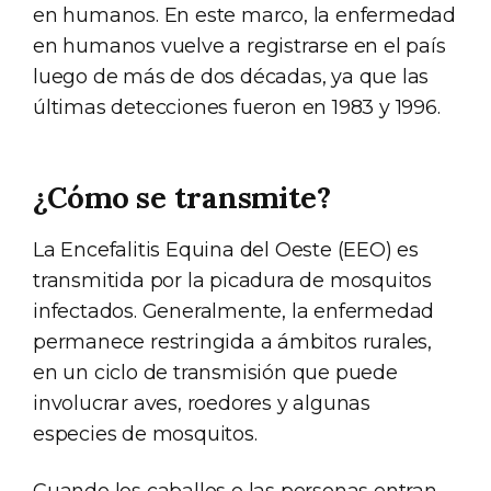
en humanos. En este marco, la enfermedad
en humanos vuelve a registrarse en el país
luego de más de dos décadas, ya que las
últimas detecciones fueron en 1983 y 1996.
¿Cómo se transmite?
La Encefalitis Equina del Oeste (EEO) es
transmitida por la picadura de mosquitos
infectados. Generalmente, la enfermedad
permanece restringida a ámbitos rurales,
en un ciclo de transmisión que puede
involucrar aves, roedores y algunas
especies de mosquitos.
Cuando los caballos o las personas entran