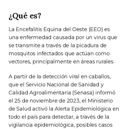
¿Qué es?
La Encefalitis Equina del Oeste (EEO) es
una enfermedad causada por un virus que
se transmite a través de la picadura de
mosquitos infectados que actúan como
vectores, principalmente en áreas rurales.
A partir de la detección viral en caballos,
que el Servicio Nacional de Sanidad y
Calidad Agroalimentaria (Senasa) informó
el 25 de noviembre de 2023, el Ministerio
de Salud activó la Alerta Epidemiológica en
todo el país para detectar, a través de la
vigilancia epidemiológica, posibles casos