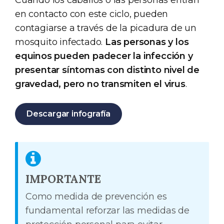
en contacto con este ciclo, pueden
contagiarse a través de la picadura de un
mosquito infectado.
Las personas y los
equinos pueden padecer la infección y
presentar síntomas con distinto nivel de
gravedad, pero no transmiten el virus
.
Descargar infografía
IMPORTANTE
Como medida de prevención es
fundamental reforzar las medidas de