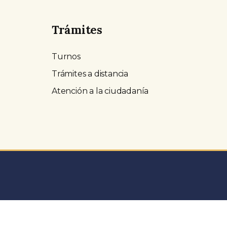
Trámites
Turnos
Trámites a distancia
Atención a la ciudadanía