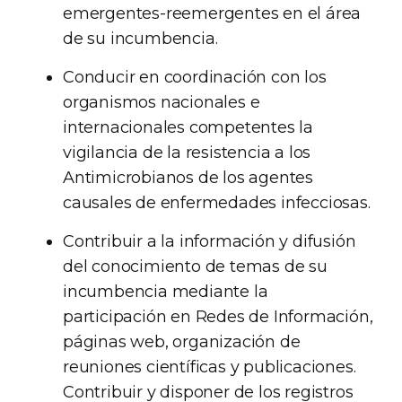
emergentes-reemergentes en el área
de su incumbencia.
Conducir en coordinación con los
organismos nacionales e
internacionales competentes la
vigilancia de la resistencia a los
Antimicrobianos de los agentes
causales de enfermedades infecciosas.
Contribuir a la información y difusión
del conocimiento de temas de su
incumbencia mediante la
participación en Redes de Información,
páginas web, organización de
reuniones científicas y publicaciones.
Contribuir y disponer de los registros