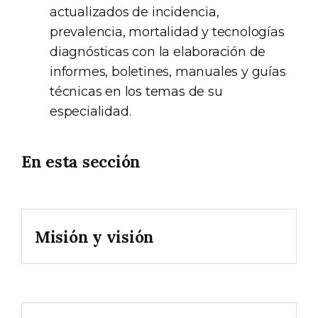
actualizados de incidencia,
prevalencia, mortalidad y tecnologías
diagnósticas con la elaboración de
informes, boletines, manuales y guías
técnicas en los temas de su
especialidad.
En esta sección
Misión y visión