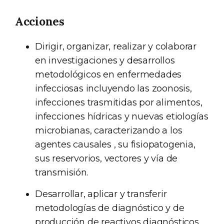
Acciones
Dirigir, organizar, realizar y colaborar
en investigaciones y desarrollos
metodológicos en enfermedades
infecciosas incluyendo las zoonosis,
infecciones trasmitidas por alimentos,
infecciones hídricas y nuevas etiologías
microbianas, caracterizando a los
agentes causales , su fisiopatogenia,
sus reservorios, vectores y vía de
transmisión.
Desarrollar, aplicar y transferir
metodologías de diagnóstico y de
producción de reactivos diagnósticos