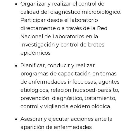
Organizar y realizar el control de
calidad del diagnóstico microbiológico.
Participar desde el laboratorio
directamente o a través de la Red
Nacional de Laboratorios en la
investigación y control de brotes
epidémicos.
Planificar, conducir y realizar
programas de capacitación en temas
de enfermedades infecciosas, agentes
etiológicos, relación huésped-parásito,
prevención, diagnóstico, tratamiento,
control y vigilancia epidemiológica.
Asesorar y ejecutar acciones ante la
aparición de enfermedades