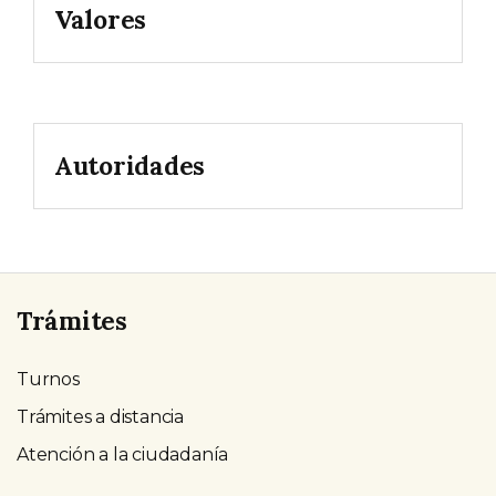
Valores
Autoridades
Trámites
Turnos
Trámites a distancia
Atención a la ciudadanía