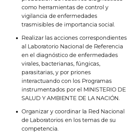
como herramientas de control y
vigilancia de enfermedades
trasmisibles de importancia social.
Realizar las acciones correspondientes
al Laboratorio Nacional de Referencia
en el diagnóstico de enfermedades
virales, bacterianas, fúngicas,
parasitarias, y por priones
interactuando con los Programas
instrumentados por el MINISTERIO DE
SALUD Y AMBIENTE DE LA NACIÓN.
Organizar y coordinar la Red Nacional
de Laboratorios en los temas de su
competencia.