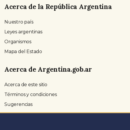
Acerca de la República Argentina
Nuestro país
Leyes argentinas
Organismos
Mapa del Estado
Acerca de Argentina.gob.ar
Acerca de este sitio
Términos y condiciones
Sugerencias