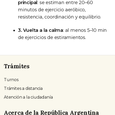
principal
: se estiman entre 20–60
minutos de ejercicio aeróbico,
resistencia, coordinación y equilibrio.
3. Vuelta a la calma
: al menos 5–10 min
de ejercicios de estiramientos.
Trámites
Turnos
Trámites a distancia
Atención a la ciudadanía
Acerca de la República Argentina