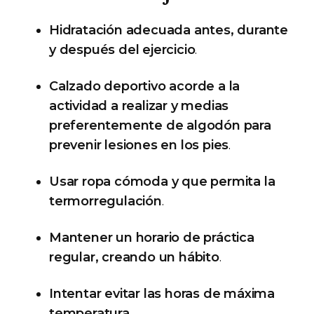
Hidratación adecuada antes, durante
y después del ejercicio
.
Calzado deportivo acorde a la
actividad a realizar y medias
preferentemente de algodón para
prevenir lesiones en los pies
.
Usar ropa cómoda y que permita la
termorregulación
.
Mantener un horario de práctica
regular, creando un hábito
.
Intentar evitar las horas de máxima
temperatura
.