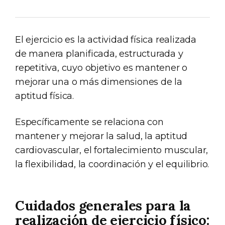
El ejercicio es la actividad física realizada
de manera planificada, estructurada y
repetitiva, cuyo objetivo es mantener o
mejorar una o más dimensiones de la
aptitud física.
Específicamente se relaciona con
mantener y mejorar la salud, la aptitud
cardiovascular, el fortalecimiento muscular,
la flexibilidad, la coordinación y el equilibrio.
Cuidados generales para la
realización de ejercicio físico: