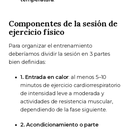
Componentes de la sesión de
ejercicio físico
Para organizar el entrenamiento
deberíamos dividir la sesión en 3 partes
bien definidas:
1. Entrada en calor
: al menos 5–10
minutos de ejercicio cardiorrespiratorio
de intensidad leve a moderada y
actividades de resistencia muscular,
dependiendo de la fase siguiente.
2. Acondicionamiento o parte