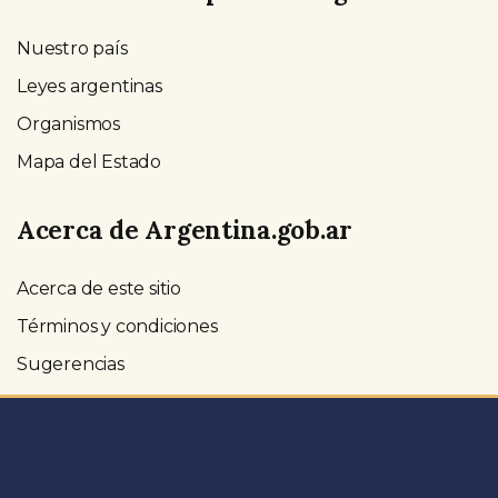
Nuestro país
Leyes argentinas
Organismos
Mapa del Estado
Acerca de Argentina.gob.ar
Acerca de este sitio
Términos y condiciones
Sugerencias