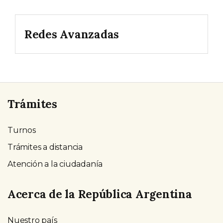
Redes Avanzadas
Trámites
Turnos
Trámites a distancia
Atención a la ciudadanía
Acerca de la República Argentina
Nuestro país