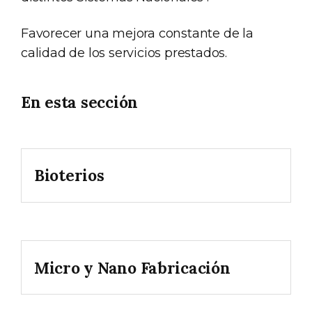
Favorecer una mejora constante de la
calidad de los servicios prestados.
En esta sección
Bioterios
Micro y Nano Fabricación