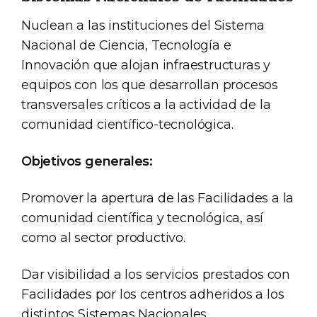
Nuclean a las instituciones del Sistema
Nacional de Ciencia, Tecnología e
Innovación que alojan infraestructuras y
equipos con los que desarrollan procesos
transversales críticos a la actividad de la
comunidad científico-tecnológica.
Objetivos generales:
Promover la apertura de las Facilidades a la
comunidad científica y tecnológica, así
como al sector productivo.
Dar visibilidad a los servicios prestados con
Facilidades por los centros adheridos a los
distintos Sistemas Nacionales .