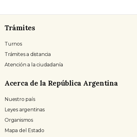
Trámites
Turnos
Trámites a distancia
Atención a la ciudadanía
Acerca de la República Argentina
Nuestro país
Leyes argentinas
Organismos
Mapa del Estado