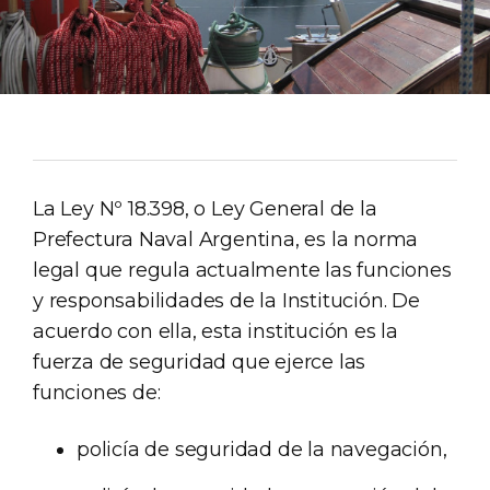
La Ley Nº 18.398, o Ley General de la
Prefectura Naval Argentina, es la norma
legal que regula actualmente las funciones
y responsabilidades de la Institución. De
acuerdo con ella, esta institución es la
fuerza de seguridad que ejerce las
funciones de:
policía de seguridad de la navegación,