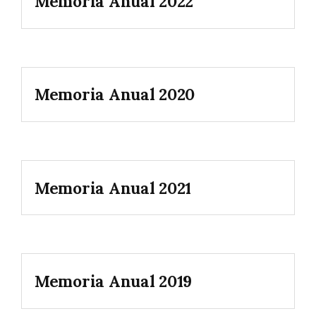
Memoria Anual 2022
Memoria Anual 2020
Memoria Anual 2021
Memoria Anual 2019