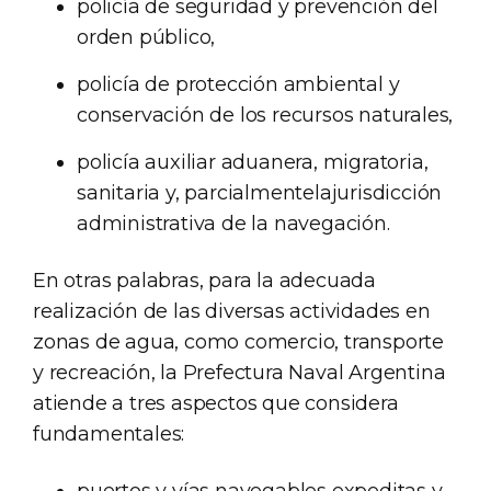
policía de seguridad y prevención del
orden público,
policía de protección ambiental y
conservación de los recursos naturales,
policía auxiliar aduanera, migratoria,
sanitaria y, parcialmentelajurisdicción
administrativa de la navegación.
En otras palabras, para la adecuada
realización de las diversas actividades en
zonas de agua, como comercio, transporte
y recreación, la Prefectura Naval Argentina
atiende a tres aspectos que considera
fundamentales:
puertos y vías navegables expeditas y