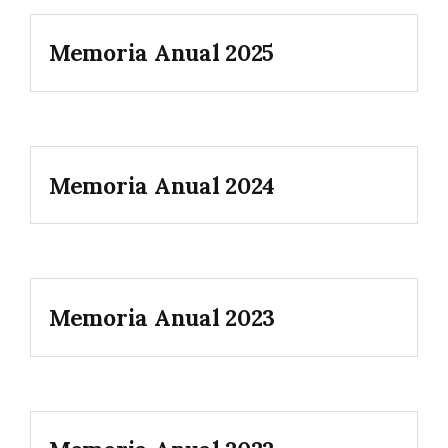
Memoria Anual 2025
Memoria Anual 2024
Memoria Anual 2023