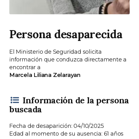
Persona desaparecida
El Ministerio de Seguridad solicita
información que conduzca directamente a
encontrar a
Marcela Liliana Zelarayan
Información de la persona
buscada
Fecha de desaparición: 04/10/2025
Edad al momento de su ausencia: 61 años