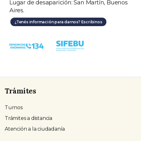
Lugar de desaparición: San Martín, Buenos
Aires.
¿Tenés información para darnos? Escribinos
Trámites
Turnos
Trámites a distancia
Atención a la ciudadanía