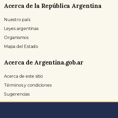
Acerca de la República Argentina
Nuestro país
Leyes argentinas
Organismos
Mapa del Estado
Acerca de Argentina.gob.ar
Acerca de este sitio
Términos y condiciones
Sugerencias