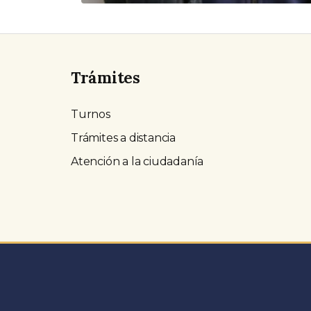
Trámites
Turnos
Trámites a distancia
Atención a la ciudadanía