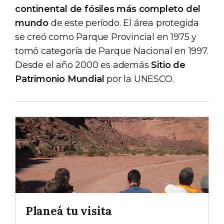
continental de fósiles más completo del
mundo
de este período. El área protegida
se creó como Parque Provincial en 1975 y
tomó categoría de Parque Nacional en 1997.
Desde el año 2000 es además
Sitio de
Patrimonio Mundial
por la UNESCO.
Planeá tu visita