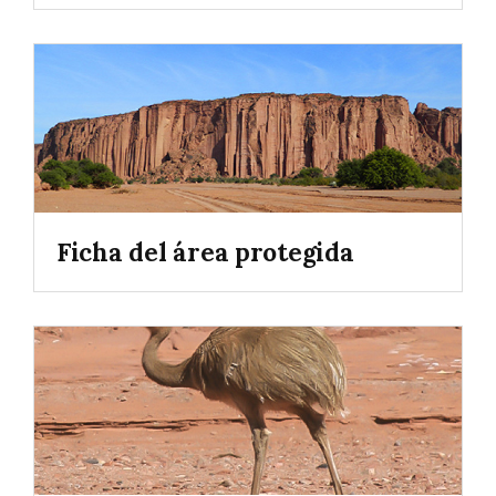
Ficha del área protegida