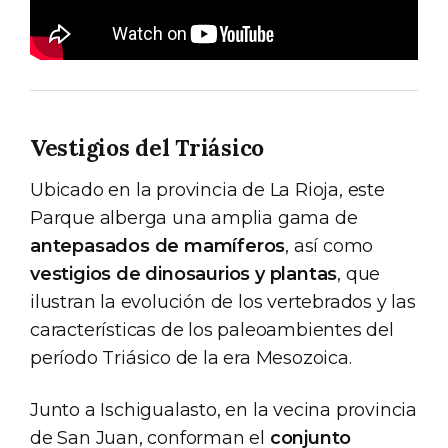
Vestigios del Triásico
Ubicado en la provincia de La Rioja, este
Parque alberga una amplia gama de
antepasados de mamíferos
, así como
vestigios de dinosaurios y plantas
, que
ilustran la evolución de los vertebrados y las
características de los paleoambientes del
período Triásico de la era Mesozoica.
Junto a Ischigualasto, en la vecina provincia
de San Juan, conforman el
conjunto