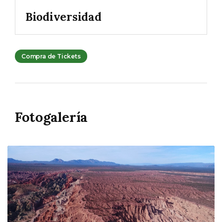
Biodiversidad
Compra de Tickets
Fotogalería