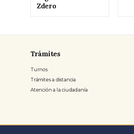
Zdero
Trámites
Turnos
Trámites a distancia
Atención a la ciudadanía