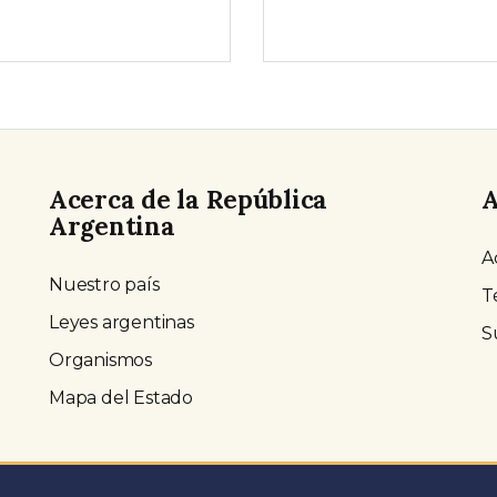
Acerca de la República
A
Argentina
A
Nuestro país
T
Leyes argentinas
S
Organismos
Mapa del Estado