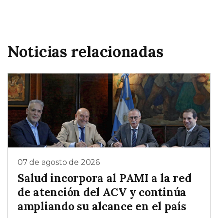
Noticias relacionadas
07 de agosto de 2026
Salud incorpora al PAMI a la red
de atención del ACV y continúa
ampliando su alcance en el país