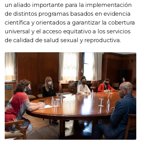
un aliado importante para la implementación
de distintos programas basados en evidencia
científica y orientados a garantizar la cobertura
universal y el acceso equitativo a los servicios
de calidad de salud sexual y reproductiva.