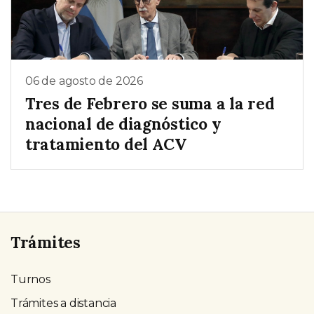
06 de agosto de 2026
Tres de Febrero se suma a la red
nacional de diagnóstico y
tratamiento del ACV
Trámites
Turnos
Trámites a distancia