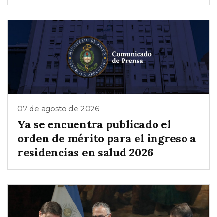
07 de agosto de 2026
Ya se encuentra publicado el
orden de mérito para el ingreso a
residencias en salud 2026