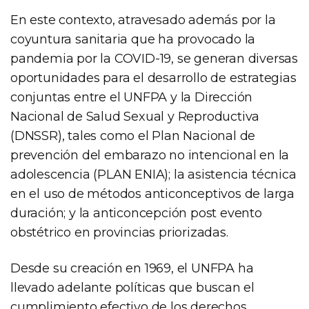
En este contexto, atravesado además por la
coyuntura sanitaria que ha provocado la
pandemia por la COVID-19, se generan diversas
oportunidades para el desarrollo de estrategias
conjuntas entre el UNFPA y la Dirección
Nacional de Salud Sexual y Reproductiva
(DNSSR), tales como el Plan Nacional de
prevención del embarazo no intencional en la
adolescencia (PLAN ENIA); la asistencia técnica
en el uso de métodos anticonceptivos de larga
duración; y la anticoncepción post evento
obstétrico en provincias priorizadas.
Desde su creación en 1969, el UNFPA ha
llevado adelante políticas que buscan el
cumplimiento efectivo de los derechos