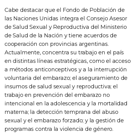
Cabe destacar que el Fondo de Población de
las Naciones Unidas integra el Consejo Asesor
de Salud Sexual y Reproductiva del Ministerio
de Salud de la Nación y tiene acuerdos de
cooperación con provincias argentinas.
Actualmente, concentra su trabajo en el país
en distintas líneas estratégicas, como el acceso
a métodos anticonceptivos y a la interrupción
voluntaria del embarazo; el aseguramiento de
insumos de salud sexual y reproductiva; el
trabajo en prevención del embarazo no
intencional en la adolescencia y la mortalidad
materna; la detección temprana del abuso
sexual y el embarazo forzado; y la gestión de
programas contra la violencia de género.