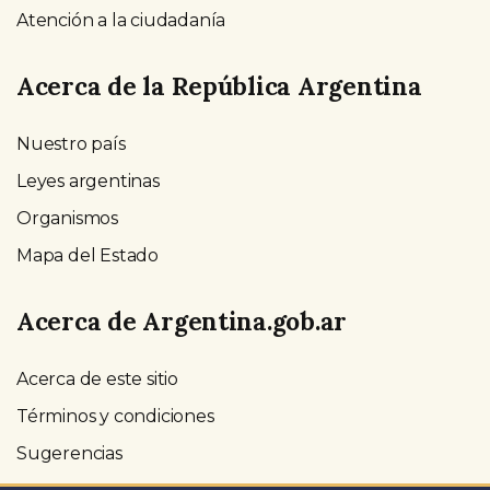
Atención a la ciudadanía
Acerca de la República Argentina
Nuestro país
Leyes argentinas
Organismos
Mapa del Estado
Acerca de Argentina.gob.ar
Acerca de este sitio
Términos y condiciones
Sugerencias