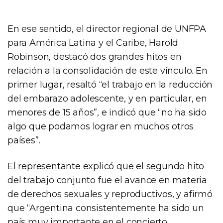
En ese sentido, el director regional de UNFPA
para América Latina y el Caribe, Harold
Robinson, destacó dos grandes hitos en
relación a la consolidación de este vínculo. En
primer lugar, resaltó “el trabajo en la reducción
del embarazo adolescente, y en particular, en
menores de 15 años”, e indicó que “no ha sido
algo que podamos lograr en muchos otros
países”.
El representante explicó que el segundo hito
del trabajo conjunto fue el avance en materia
de derechos sexuales y reproductivos, y afirmó
que “Argentina consistentemente ha sido un
país muy importante en el concierto