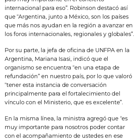
internacional para eso”. Robinson destacó así
que “Argentina, junto a México, son los países
que más nos ayudan en la región a avanzar en
los foros internacionales, regionales y globales”.
Por su parte, la jefa de oficina de UNFPA en la
Argentina, Mariana Isasi, indicó que el
organismo se encuentra “en una etapa de
refundación” en nuestro país, por lo que valoró
“tener esta instancia de conversación
principalmente para el fortalecimiento del
vínculo con el Ministerio, que es excelente”.
En la misma línea, la ministra agregó que “es
muy importante para nosotros poder contar
con el acompañamiento de ustedes en ese