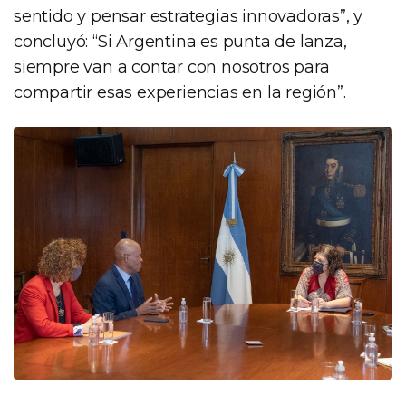
sentido y pensar estrategias innovadoras”, y
concluyó: “Si Argentina es punta de lanza,
siempre van a contar con nosotros para
compartir esas experiencias en la región”.