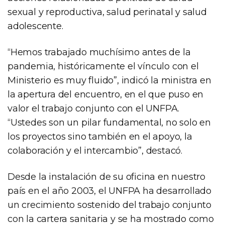
sexual y reproductiva, salud perinatal y salud
adolescente.
“Hemos trabajado muchísimo antes de la
pandemia, históricamente el vínculo con el
Ministerio es muy fluido”, indicó la ministra en
la apertura del encuentro, en el que puso en
valor el trabajo conjunto con el UNFPA.
“Ustedes son un pilar fundamental, no solo en
los proyectos sino también en el apoyo, la
colaboración y el intercambio”, destacó.
Desde la instalación de su oficina en nuestro
país en el año 2003, el UNFPA ha desarrollado
un crecimiento sostenido del trabajo conjunto
con la cartera sanitaria y se ha mostrado como