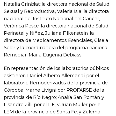
Natalia Grinblat; la directora nacional de Salud
Sexual y Reproductiva, Valeria Isla; la directora
nacional del Instituto Nacional del Cáncer,
Verónica Pesce; la directora nacional de Salud
Perinatal y Niñez, Juliana Filkenstein; la
directora de Medicamentos Esenciales, Gisela
Soler y la coordinadora del programa nacional
Remediar, María Eugenia Debiassi.
En representación de los laboratorios públicos
asistieron Daniel Alberto Allemandi por el
laboratorio Hemoderivados de la provincia de
Córdoba; Marne Livigni por PROFARSE de la
provincia de Río Negro; Analía San Román y
Lisandro Zilli por el LIF, y Juan Müller por el
LEM de la provincia de Santa Fe; y Zulema