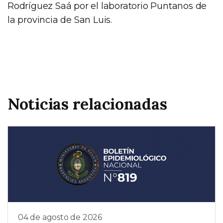
Rodríguez Saá por el laboratorio Puntanos de
la provincia de San Luis.
Noticias relacionadas
04 de agosto de 2026