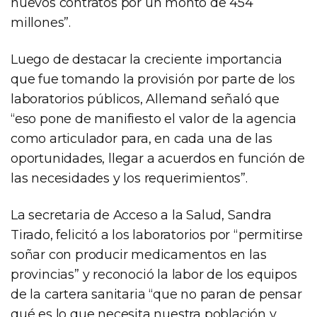
nuevos contratos por un monto de 454
millones”.
Luego de destacar la creciente importancia
que fue tomando la provisión por parte de los
laboratorios públicos, Allemand señaló que
“eso pone de manifiesto el valor de la agencia
como articulador para, en cada una de las
oportunidades, llegar a acuerdos en función de
las necesidades y los requerimientos”.
La secretaria de Acceso a la Salud, Sandra
Tirado, felicitó a los laboratorios por “permitirse
soñar con producir medicamentos en las
provincias” y reconoció la labor de los equipos
de la cartera sanitaria “que no paran de pensar
qué es lo que necesita nuestra población y