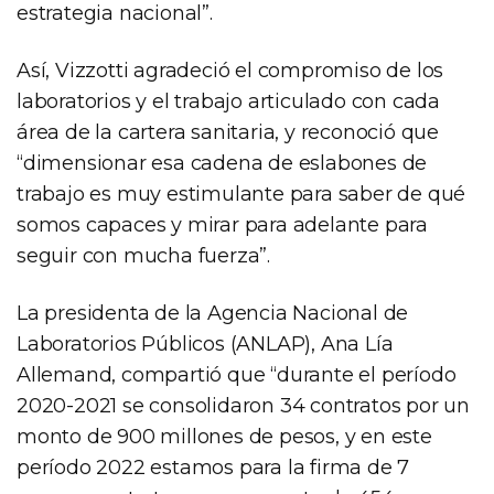
estrategia nacional”.
Así, Vizzotti agradeció el compromiso de los
laboratorios y el trabajo articulado con cada
área de la cartera sanitaria, y reconoció que
“dimensionar esa cadena de eslabones de
trabajo es muy estimulante para saber de qué
somos capaces y mirar para adelante para
seguir con mucha fuerza”.
La presidenta de la Agencia Nacional de
Laboratorios Públicos (ANLAP), Ana Lía
Allemand, compartió que “durante el período
2020-2021 se consolidaron 34 contratos por un
monto de 900 millones de pesos, y en este
período 2022 estamos para la firma de 7