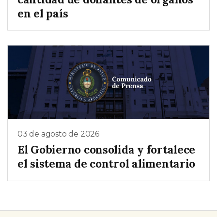
en el país
03 de agosto de 2026
El Gobierno consolida y fortalece
el sistema de control alimentario