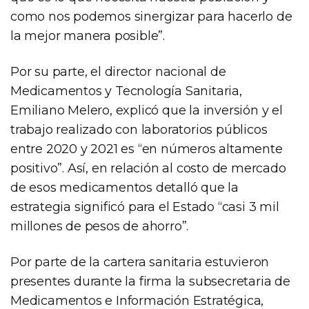
como nos podemos sinergizar para hacerlo de
la mejor manera posible”.
Por su parte, el director nacional de
Medicamentos y Tecnología Sanitaria,
Emiliano Melero, explicó que la inversión y el
trabajo realizado con laboratorios públicos
entre 2020 y 2021 es “en números altamente
positivo”. Así, en relación al costo de mercado
de esos medicamentos detalló que la
estrategia significó para el Estado “casi 3 mil
millones de pesos de ahorro”.
Por parte de la cartera sanitaria estuvieron
presentes durante la firma la subsecretaria de
Medicamentos e Información Estratégica,