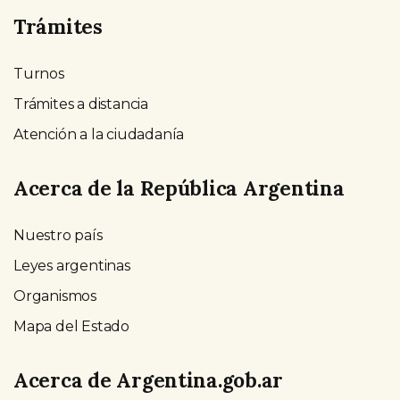
Trámites
Turnos
Trámites a distancia
Atención a la ciudadanía
Acerca de la República Argentina
Nuestro país
Leyes argentinas
Organismos
Mapa del Estado
Acerca de Argentina.gob.ar