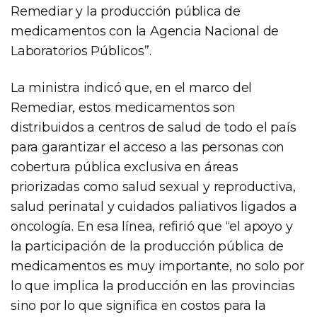
Remediar y la producción pública de
medicamentos con la Agencia Nacional de
Laboratorios Públicos”.
La ministra indicó que, en el marco del
Remediar, estos medicamentos son
distribuidos a centros de salud de todo el país
para garantizar el acceso a las personas con
cobertura pública exclusiva en áreas
priorizadas como salud sexual y reproductiva,
salud perinatal y cuidados paliativos ligados a
oncología. En esa línea, refirió que “el apoyo y
la participación de la producción pública de
medicamentos es muy importante, no solo por
lo que implica la producción en las provincias
sino por lo que significa en costos para la