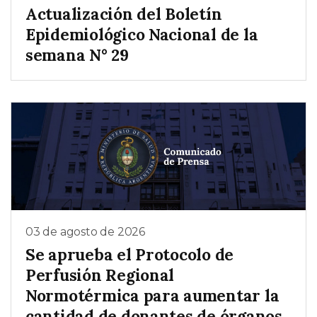
Actualización del Boletín
Epidemiológico Nacional de la
semana N° 29
03 de agosto de 2026
Se aprueba el Protocolo de
Perfusión Regional
Normotérmica para aumentar la
cantidad de donantes de órganos