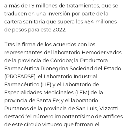
a más de 1.9 millones de tratamientos, que se
traducen en una inversión por parte de la
cartera sanitaria que supera los 454 millones
de pesos para este 2022.
Tras la firma de los acuerdos con los
representantes del laboratorio Hemoderivados
de la provincia de Córdoba; la Productora
Farmacéutica Rionegrina Sociedad del Estado
(PROFARSE); el Laboratorio Industrial
Farmacéutico (LIF) y el Laboratorio de
Especialidades Medicinales (LEM) de la
provincia de Santa Fe; y el laboratorio
Puntanos de la provincia de San Luis, Vizzotti
destacó “el número importantísimo de artífices
de este círculo virtuoso que forman el