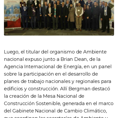
Luego, el titular del organismo de Ambiente
nacional expuso junto a Brian Dean, de la
Agencia Internacional de Energía, en un panel
sobre la participación en el desarrollo de
planes de trabajo nacionales y regionales para
edificios y construcción. Allí Bergman destacó
la creación de la Mesa Nacional de
Construcción Sostenible, generada en el marco
del Gabinete Nacional de Cambio Climático,