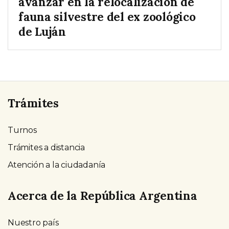
avanzar en la relocalización de
fauna silvestre del ex zoológico
de Luján
Trámites
Turnos
Trámites a distancia
Atención a la ciudadanía
Acerca de la República Argentina
Nuestro país