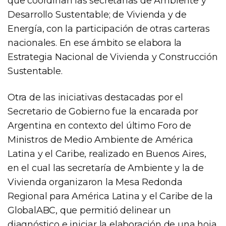
que coordinan las secretarías de Ambiente y
Desarrollo Sustentable; de Vivienda y de
Energía, con la participación de otras carteras
nacionales. En ese ámbito se elabora la
Estrategia Nacional de Vivienda y Construcción
Sustentable.
Otra de las iniciativas destacadas por el
Secretario de Gobierno fue la encarada por
Argentina en contexto del último Foro de
Ministros de Medio Ambiente de América
Latina y el Caribe, realizado en Buenos Aires,
en el cual las secretaría de Ambiente y la de
Vivienda organizaron la Mesa Redonda
Regional para América Latina y el Caribe de la
GlobalABC, que permitió delinear un
diagnóstico e iniciar la elaboración de una hoja