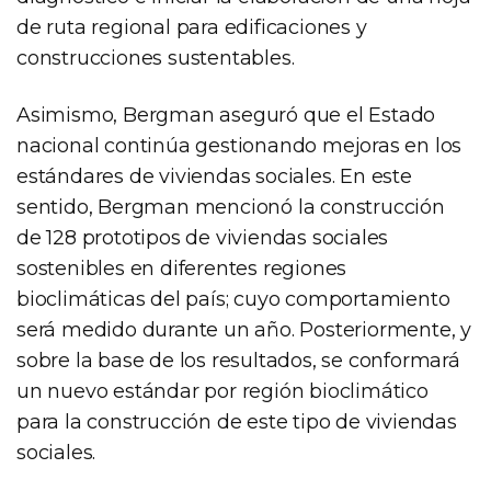
de ruta regional para edificaciones y
construcciones sustentables.
Asimismo, Bergman aseguró que el Estado
nacional continúa gestionando mejoras en los
estándares de viviendas sociales. En este
sentido, Bergman mencionó la construcción
de 128 prototipos de viviendas sociales
sostenibles en diferentes regiones
bioclimáticas del país; cuyo comportamiento
será medido durante un año. Posteriormente, y
sobre la base de los resultados, se conformará
un nuevo estándar por región bioclimático
para la construcción de este tipo de viviendas
sociales.