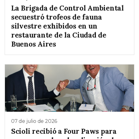
La Brigada de Control Ambiental
secuestró trofeos de fauna
silvestre exhibidos en un
restaurante de la Ciudad de
Buenos Aires
07 de julio de 2026
Scioli recibió a Four Paws para