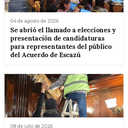
04 de agosto de 2026
Se abrió el llamado a elecciones y
presentación de candidaturas
para representantes del público
del Acuerdo de Escazú
08 de julio de 2026