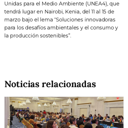
Unidas para el Medio Ambiente (UNEA4), que
tendrá lugar en Nairobi, Kenia, del 11 al 15 de
marzo bajo el lema “Soluciones innovadoras
para los desafíos ambientales y el consumo y
la producción sostenibles”.
Noticias relacionadas