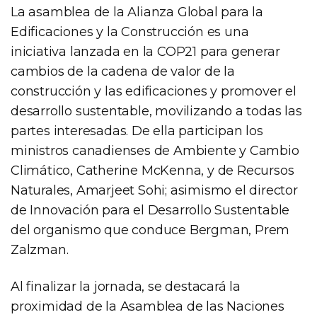
La asamblea de la Alianza Global para la
Edificaciones y la Construcción es una
iniciativa lanzada en la COP21 para generar
cambios de la cadena de valor de la
construcción y las edificaciones y promover el
desarrollo sustentable, movilizando a todas las
partes interesadas. De ella participan los
ministros canadienses de Ambiente y Cambio
Climático, Catherine McKenna, y de Recursos
Naturales, Amarjeet Sohi; asimismo el director
de Innovación para el Desarrollo Sustentable
del organismo que conduce Bergman, Prem
Zalzman.
Al finalizar la jornada, se destacará la
proximidad de la Asamblea de las Naciones