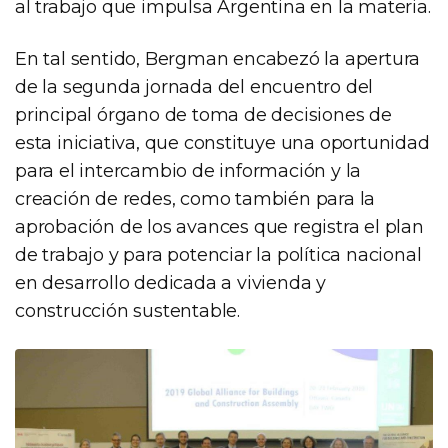
al trabajo que impulsa Argentina en la materia.
En tal sentido, Bergman encabezó la apertura
de la segunda jornada del encuentro del
principal órgano de toma de decisiones de
esta iniciativa, que constituye una oportunidad
para el intercambio de información y la
creación de redes, como también para la
aprobación de los avances que registra el plan
de trabajo y para potenciar la política nacional
en desarrollo dedicada a vivienda y
construcción sustentable.