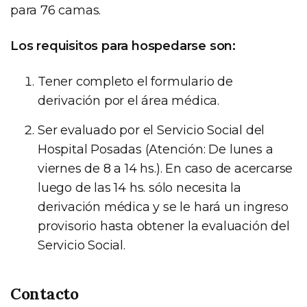
para 76 camas.
Los requisitos para hospedarse son:
Tener completo el formulario de
derivación por el área médica.
Ser evaluado por el Servicio Social del
Hospital Posadas (Atención: De lunes a
viernes de 8 a 14 hs.). En caso de acercarse
luego de las 14 hs. sólo necesita la
derivación médica y se le hará un ingreso
provisorio hasta obtener la evaluación del
Servicio Social.
Contacto