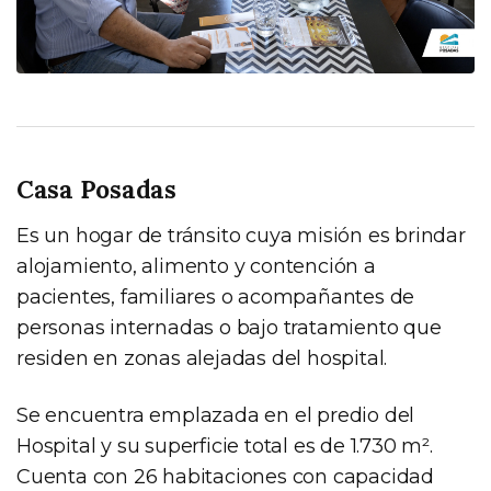
Casa Posadas
Es un hogar de tránsito cuya misión es brindar
alojamiento, alimento y contención a
pacientes, familiares o acompañantes de
personas internadas o bajo tratamiento que
residen en zonas alejadas del hospital.
Se encuentra emplazada en el predio del
Hospital y su superficie total es de 1.730 m².
Cuenta con 26 habitaciones con capacidad