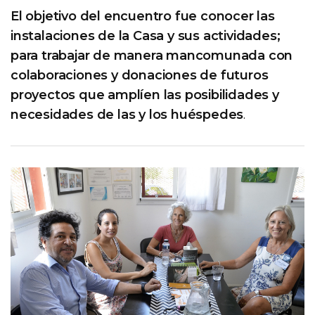
El objetivo del encuentro fue conocer las
instalaciones de la Casa y sus actividades;
para trabajar de manera mancomunada con
colaboraciones y donaciones de futuros
proyectos que amplíen las posibilidades y
necesidades de las y los huéspedes
.