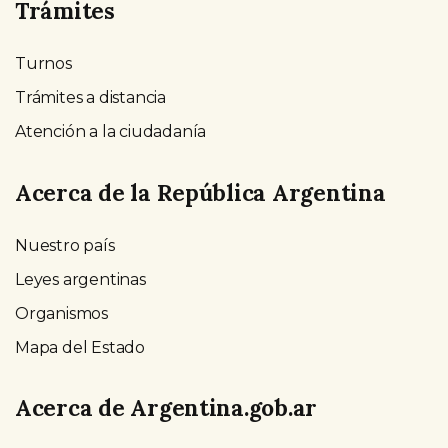
Trámites
Turnos
Trámites a distancia
Atención a la ciudadanía
Acerca de la República Argentina
Nuestro país
Leyes argentinas
Organismos
Mapa del Estado
Acerca de Argentina.gob.ar