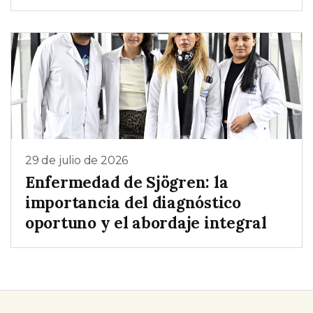
29 de julio de 2026
Enfermedad de Sjögren: la
importancia del diagnóstico
oportuno y el abordaje integral