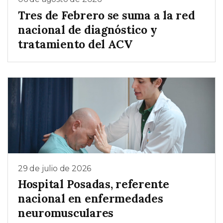
Tres de Febrero se suma a la red
nacional de diagnóstico y
tratamiento del ACV
29 de julio de 2026
Hospital Posadas, referente
nacional en enfermedades
neuromusculares