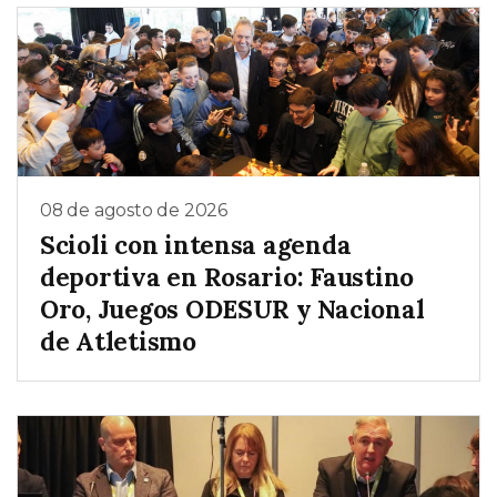
08 de agosto de 2026
Scioli con intensa agenda
deportiva en Rosario: Faustino
Oro, Juegos ODESUR y Nacional
de Atletismo