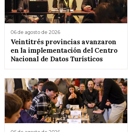
06 de agosto de 2026
Veintitrés provincias avanzaron
en la implementación del Centro
Nacional de Datos Turísticos