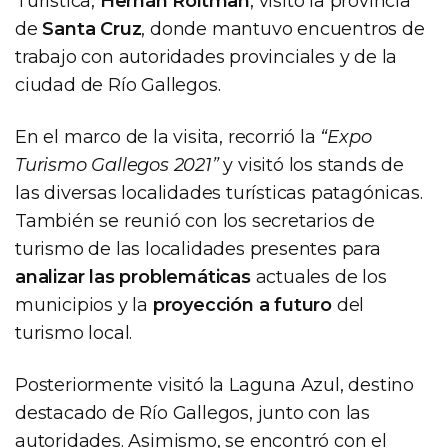
Turística,
Hernán Roitman
, visitó la provincia
de
Santa Cruz
, donde mantuvo encuentros de
trabajo con autoridades provinciales y de la
ciudad de Río Gallegos.
En el marco de la visita, recorrió la
“Expo
Turismo Gallegos 2021”
y visitó los stands de
las diversas localidades turísticas patagónicas.
También se reunió con los secretarios de
turismo de las localidades presentes para
analizar las problemáticas
actuales de los
municipios y la
proyección a futuro
del
turismo local.
Posteriormente visitó la Laguna Azul, destino
destacado de Río Gallegos, junto con las
autoridades. Asimismo, se encontró con el