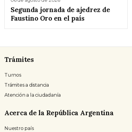
06 de agosto de 2026
Segunda jornada de ajedrez de
Faustino Oro en el país
Trámites
Turnos
Trámites a distancia
Atención a la ciudadanía
Acerca de la República Argentina
Nuestro país