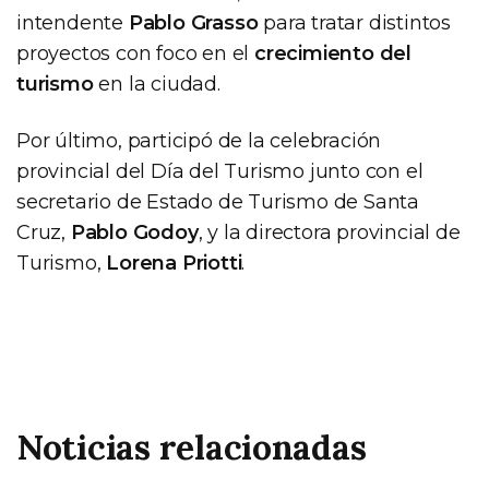
intendente
Pablo Grasso
para tratar distintos
proyectos con foco en el
crecimiento del
turismo
en la ciudad.
Por último, participó de la celebración
provincial del Día del Turismo junto con el
secretario de Estado de Turismo de Santa
Cruz,
Pablo Godoy
, y la directora provincial de
Turismo,
Lorena Priotti
.
Noticias relacionadas