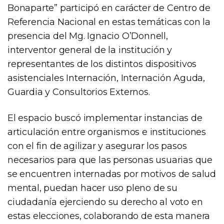
Bonaparte” participó en carácter de Centro de
Referencia Nacional en estas temáticas con la
presencia del Mg. Ignacio O’Donnell,
interventor general de la institución y
representantes de los distintos dispositivos
asistenciales Internación, Internación Aguda,
Guardia y Consultorios Externos.
El espacio buscó implementar instancias de
articulación entre organismos e instituciones
con el fin de agilizar y asegurar los pasos
necesarios para que las personas usuarias que
se encuentren internadas por motivos de salud
mental, puedan hacer uso pleno de su
ciudadanía ejerciendo su derecho al voto en
estas elecciones, colaborando de esta manera