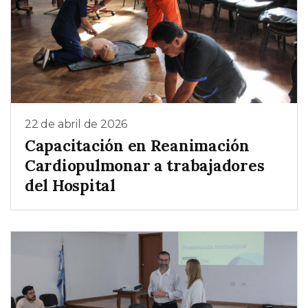
22 de abril de 2026
Capacitación en Reanimación
Cardiopulmonar a trabajadores
del Hospital