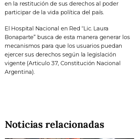
en la restitución de sus derechos al poder
participar de la vida política del país.
El Hospital Nacional en Red “Lic. Laura
Bonaparte” busca de esta manera generar los
mecanismos para que los usuarios puedan
ejercer sus derechos según la legislación
vigente (Articulo 37, Constitución Nacional
Argentina).
Noticias relacionadas