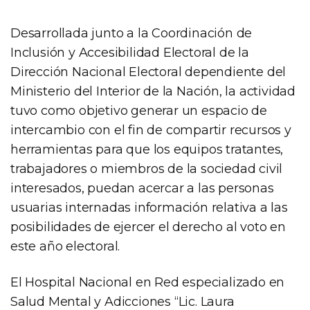
Desarrollada junto a la Coordinación de
Inclusión y Accesibilidad Electoral de la
Dirección Nacional Electoral dependiente del
Ministerio del Interior de la Nación, la actividad
tuvo como objetivo generar un espacio de
intercambio con el fin de compartir recursos y
herramientas para que los equipos tratantes,
trabajadores o miembros de la sociedad civil
interesados, puedan acercar a las personas
usuarias internadas información relativa a las
posibilidades de ejercer el derecho al voto en
este año electoral.
El Hospital Nacional en Red especializado en
Salud Mental y Adicciones “Lic. Laura