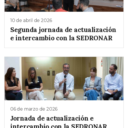
10 de abril de 2026
Segunda jornada de actualización
e intercambio con la SEDRONAR
06 de marzo de 2026
Jornada de actualización e
intercambio con la SEDRONAR