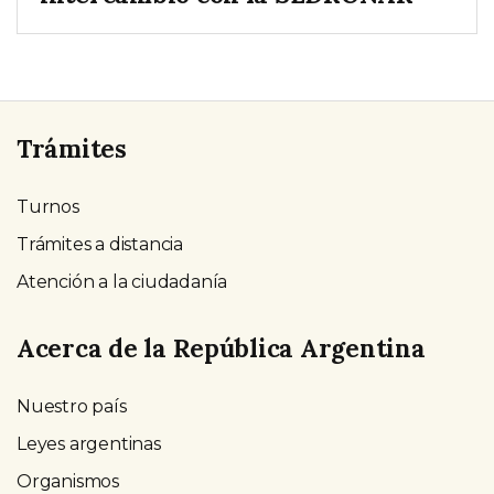
Trámites
Turnos
Trámites a distancia
Atención a la ciudadanía
Acerca de la República Argentina
Nuestro país
Leyes argentinas
Organismos