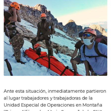
Ante esta situación, inmediatamente partieron
al lugar trabajadores y trabajadoras de la
Unidad Especial de Operaciones en Montaña