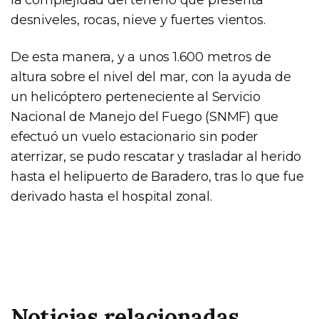
desniveles, rocas, nieve y fuertes vientos.
De esta manera, y a unos 1.600 metros de
altura sobre el nivel del mar, con la ayuda de
un helicóptero perteneciente al Servicio
Nacional de Manejo del Fuego (SNMF) que
efectuó un vuelo estacionario sin poder
aterrizar, se pudo rescatar y trasladar al herido
hasta el helipuerto de Baradero, tras lo que fue
derivado hasta el hospital zonal.
Noticias relacionadas