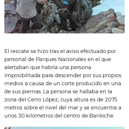
El rescate se hizo tras el aviso efectuado por
personal de Parques Nacionales en el que
alertaban que habría una persona
imposibilitada para descender por sus propios
medios a causa de un corte producido en una
de sus piernas. La persona se hallaba en la
zona del Cerro López, cuya altura es de 2075
metros sobre el nivel del mar y se encuentra a
unos 30 kilómetros del centro de Bariloche.