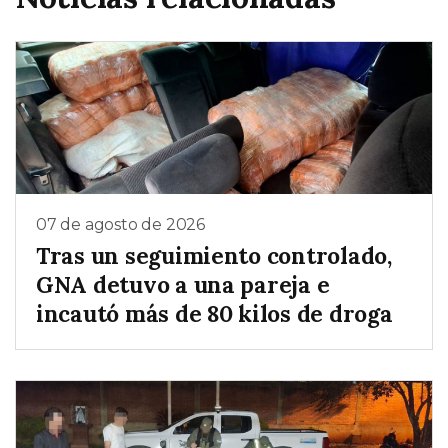
07 de agosto de 2026
Tras un seguimiento controlado,
GNA detuvo a una pareja e
incautó más de 80 kilos de droga