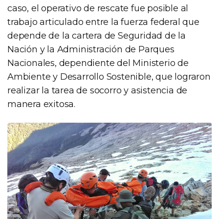
caso, el operativo de rescate fue posible al
trabajo articulado entre la fuerza federal que
depende de la cartera de Seguridad de la
Nación y la Administración de Parques
Nacionales, dependiente del Ministerio de
Ambiente y Desarrollo Sostenible, que lograron
realizar la tarea de socorro y asistencia de
manera exitosa.