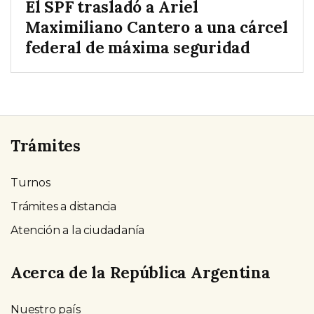
El SPF trasladó a Ariel
Maximiliano Cantero a una cárcel
federal de máxima seguridad
Trámites
Turnos
Trámites a distancia
Atención a la ciudadanía
Acerca de la República Argentina
Nuestro país