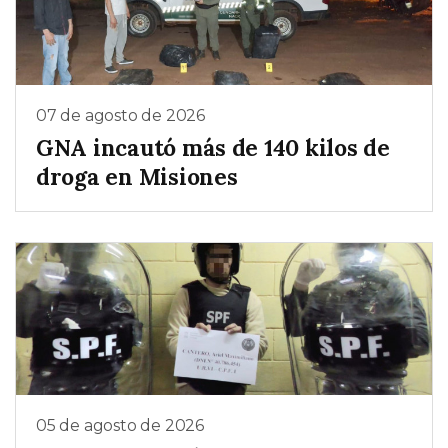
07 de agosto de 2026
GNA incautó más de 140 kilos de
droga en Misiones
05 de agosto de 2026