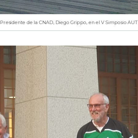
Presidente de la CNAD, Diego Grippo, en el V Simposio AUT