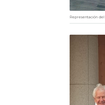
Representación del 