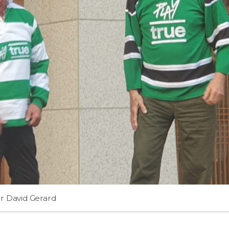
r David Gerard