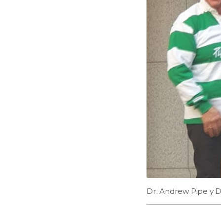
Dr. Andrew Pipe y D