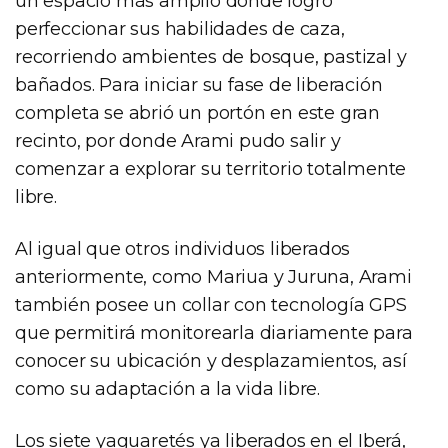
un espacio más amplio donde logró
perfeccionar sus habilidades de caza,
recorriendo ambientes de bosque, pastizal y
bañados. Para iniciar su fase de liberación
completa se abrió un portón en este gran
recinto, por donde Arami pudo salir y
comenzar a explorar su territorio totalmente
libre.
Al igual que otros individuos liberados
anteriormente, como Mariua y Juruna, Arami
también posee un collar con tecnología GPS
que permitirá monitorearla diariamente para
conocer su ubicación y desplazamientos, así
como su adaptación a la vida libre.
Los siete yaguaretés ya liberados en el Iberá,