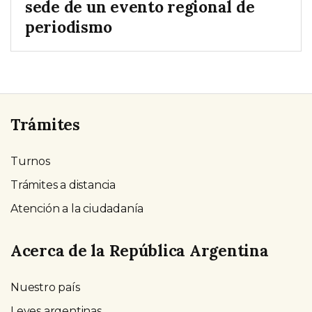
sede de un evento regional de
periodismo
Trámites
Turnos
Trámites a distancia
Atención a la ciudadanía
Acerca de la República Argentina
Nuestro país
Leyes argentinas