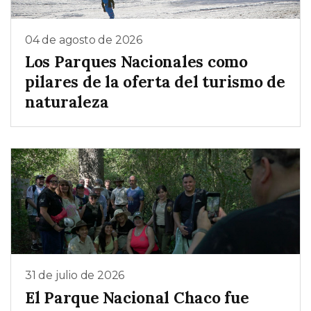
04 de agosto de 2026
Los Parques Nacionales como
pilares de la oferta del turismo de
naturaleza
31 de julio de 2026
El Parque Nacional Chaco fue