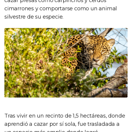
cazar presas como carpinchos y cerdos
cimarrones y comportarse como un animal
silvestre de su especie.
Tras vivir en un recinto de 1,5 hectáreas, donde
aprendió a cazar por sí sola, fue trasladada a