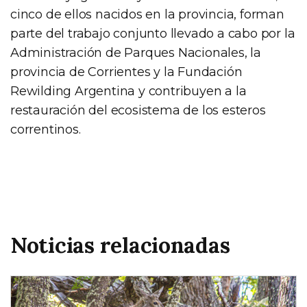
cinco de ellos nacidos en la provincia, forman
parte del trabajo conjunto llevado a cabo por la
Administración de Parques Nacionales, la
provincia de Corrientes y la Fundación
Rewilding Argentina y contribuyen a la
restauración del ecosistema de los esteros
correntinos.
Noticias relacionadas