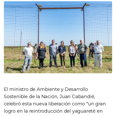
El ministro de Ambiente y Desarrollo
Sostenible de la Nación, Juan Cabandié,
celebró esta nueva liberación como "un gran
logro en la reintroducción del yaguareté en