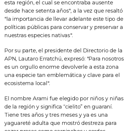
esta región, el cual se encontraba ausente
desde hace setenta años", a la vez que resaltó
"la importancia de llevar adelante este tipo de
políticas públicas para conservar y preservar a
nuestras especies nativas".
Por su parte, el presidente del Directorio de la
APN, Lautaro Erratchú, expresó: "Para nosotros
es un orgullo enorme devolverle a esta zona
una especie tan emblemática y clave para el
ecosistema local".
El nombre Arami fue elegido por niños y niñas
de la región y significa “cielito” en guaraní.
Tiene tres años y tres meses y ya es una
yaguareté adulta que mostró destreza para