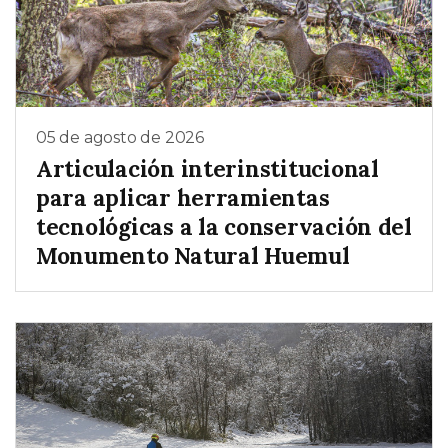
05 de agosto de 2026
Articulación interinstitucional
para aplicar herramientas
tecnológicas a la conservación del
Monumento Natural Huemul