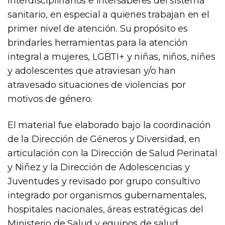
interdisciplinarios e intersaberes del sistema
sanitario, en especial a quienes trabajan en el
primer nivel de atención. Su propósito es
brindarles herramientas para la atención
integral a mujeres, LGBTI+ y niñas, niños, niñes
y adolescentes que atraviesan y/o han
atravesado situaciones de violencias por
motivos de género.
El material fue elaborado bajo la coordinación
de la Dirección de Géneros y Diversidad, en
articulación con la Dirección de Salud Perinatal
y Niñez y la Dirección de Adolescencias y
Juventudes y revisado por grupo consultivo
integrado por organismos gubernamentales,
hospitales nacionales, áreas estratégicas del
Ministerio de Salud y equipos de salud.