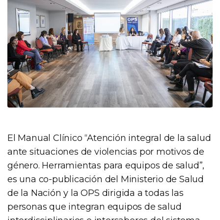
El Manual Clínico “Atención integral de la salud
ante situaciones de violencias por motivos de
género. Herramientas para equipos de salud”,
es una co-publicación del Ministerio de Salud
de la Nación y la OPS dirigida a todas las
personas que integran equipos de salud