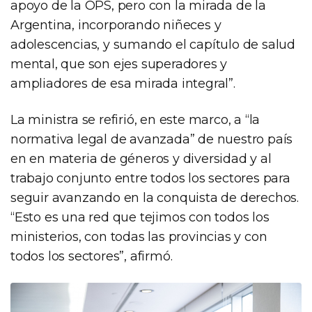
apoyo de la OPS, pero con la mirada de la
Argentina, incorporando niñeces y
adolescencias, y sumando el capítulo de salud
mental, que son ejes superadores y
ampliadores de esa mirada integral”.
La ministra se refirió, en este marco, a “la
normativa legal de avanzada” de nuestro país
en en materia de géneros y diversidad y al
trabajo conjunto entre todos los sectores para
seguir avanzando en la conquista de derechos.
“Esto es una red que tejimos con todos los
ministerios, con todas las provincias y con
todos los sectores”, afirmó.