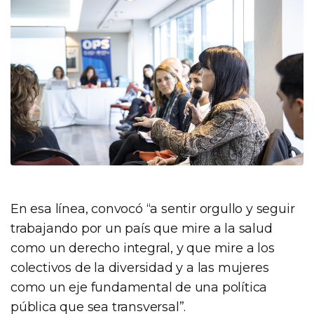
En esa línea, convocó “a sentir orgullo y seguir
trabajando por un país que mire a la salud
como un derecho integral, y que mire a los
colectivos de la diversidad y a las mujeres
como un eje fundamental de una política
pública que sea transversal”.