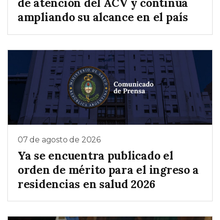
de atención del ACV y continúa
ampliando su alcance en el país
07 de agosto de 2026
Ya se encuentra publicado el
orden de mérito para el ingreso a
residencias en salud 2026