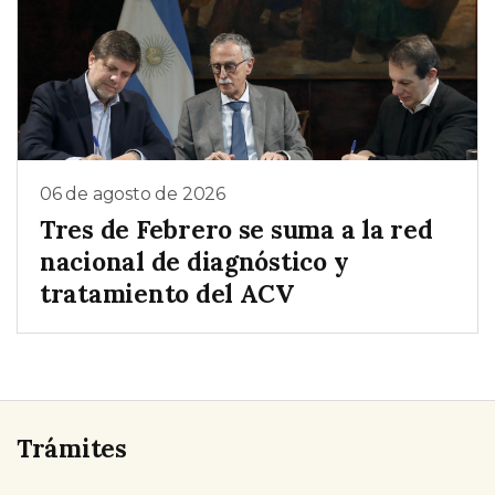
06 de agosto de 2026
Tres de Febrero se suma a la red
nacional de diagnóstico y
tratamiento del ACV
Trámites