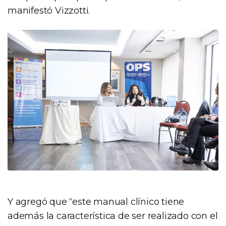
manifestó Vizzotti.
Y agregó que “este manual clínico tiene
además la característica de ser realizado con el