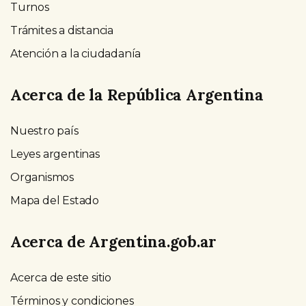
Turnos
Trámites a distancia
Atención a la ciudadanía
Acerca de la República Argentina
Nuestro país
Leyes argentinas
Organismos
Mapa del Estado
Acerca de Argentina.gob.ar
Acerca de este sitio
Términos y condiciones