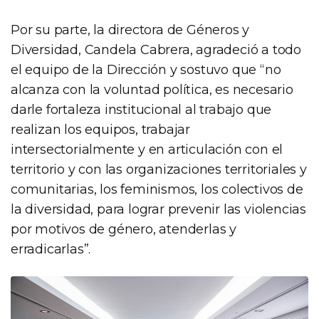
Por su parte, la directora de Géneros y
Diversidad, Candela Cabrera, agradeció a todo
el equipo de la Dirección y sostuvo que “no
alcanza con la voluntad política, es necesario
darle fortaleza institucional al trabajo que
realizan los equipos, trabajar
intersectorialmente y en articulación con el
territorio y con las organizaciones territoriales y
comunitarias, los feminismos, los colectivos de
la diversidad, para lograr prevenir las violencias
por motivos de género, atenderlas y
erradicarlas”.