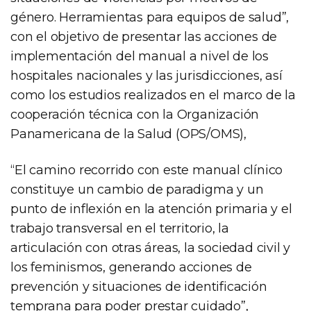
género. Herramientas para equipos de salud”,
con el objetivo de presentar las acciones de
implementación del manual a nivel de los
hospitales nacionales y las jurisdicciones, así
como los estudios realizados en el marco de la
cooperación técnica con la Organización
Panamericana de la Salud (OPS/OMS),
“El camino recorrido con este manual clínico
constituye un cambio de paradigma y un
punto de inflexión en la atención primaria y el
trabajo transversal en el territorio, la
articulación con otras áreas, la sociedad civil y
los feminismos, generando acciones de
prevención y situaciones de identificación
temprana para poder prestar cuidado”,