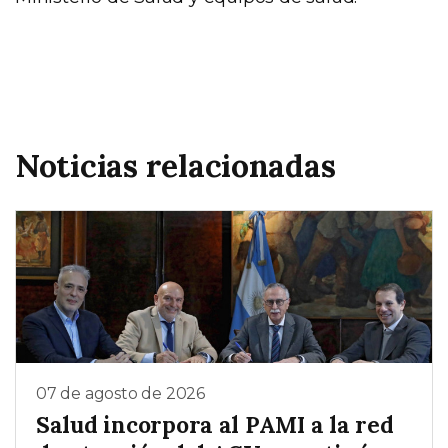
Noticias relacionadas
07 de agosto de 2026
Salud incorpora al PAMI a la red