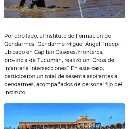
Por otro lado, el Instituto de Formación de
Gendarmes “Gendarme Miguel Ángel Tripepi”,
ubicado en Capitán Caseres, Monteros,
provincia de Tucumán, realizó un “Cross de
Infantería Intersecciones”. En este caso,
participaron un total de sesenta aspirantes a
gendarmes, acompañados de personal fijo del
Instituto.