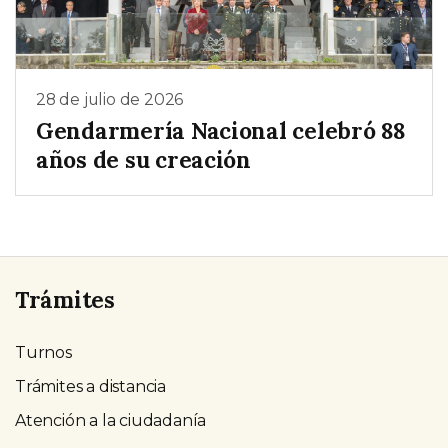
28 de julio de 2026
Gendarmería Nacional celebró 88
años de su creación
Trámites
Turnos
Trámites a distancia
Atención a la ciudadanía