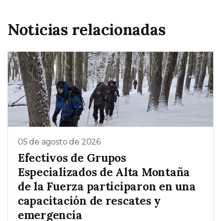
Noticias relacionadas
05 de agosto de 2026
Efectivos de Grupos
Especializados de Alta Montaña
de la Fuerza participaron en una
capacitación de rescates y
emergencia