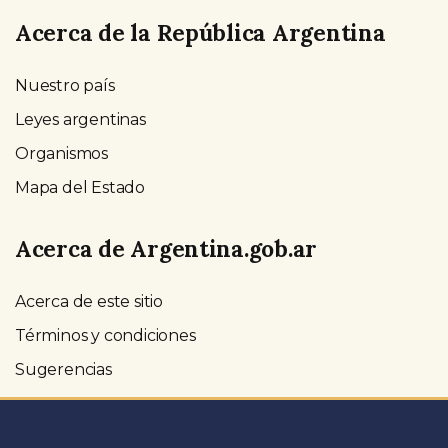
Acerca de la República Argentina
Nuestro país
Leyes argentinas
Organismos
Mapa del Estado
Acerca de Argentina.gob.ar
Acerca de este sitio
Términos y condiciones
Sugerencias