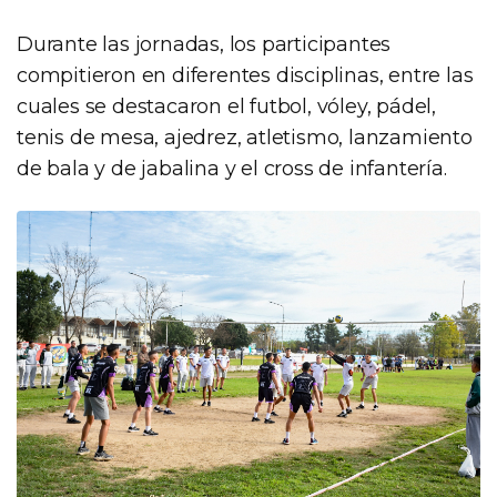
Durante las jornadas, los participantes
compitieron en diferentes disciplinas, entre las
cuales se destacaron el futbol, vóley, pádel,
tenis de mesa, ajedrez, atletismo, lanzamiento
de bala y de jabalina y el cross de infantería.