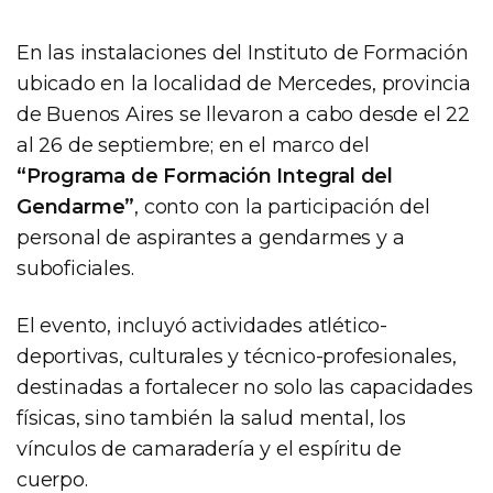
En las instalaciones del Instituto de Formación
ubicado en la localidad de Mercedes, provincia
de Buenos Aires se llevaron a cabo desde el 22
al 26 de septiembre; en el marco del
“Programa de Formación Integral del
Gendarme”
, conto con la participación del
personal de aspirantes a gendarmes y a
suboficiales.
El evento, incluyó actividades atlético-
deportivas, culturales y técnico-profesionales,
destinadas a fortalecer no solo las capacidades
físicas, sino también la salud mental, los
vínculos de camaradería y el espíritu de
cuerpo.