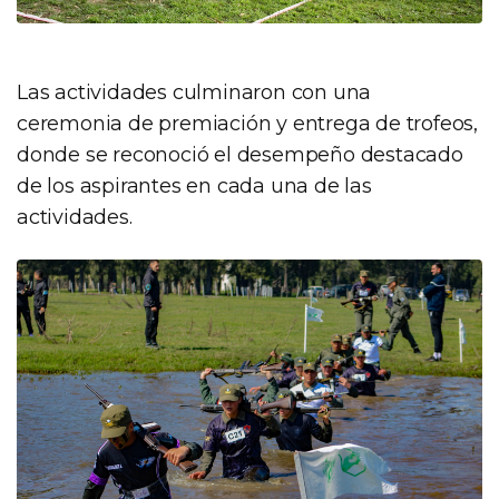
Las actividades culminaron con una
ceremonia de premiación y entrega de trofeos,
donde se reconoció el desempeño destacado
de los aspirantes en cada una de las
actividades.