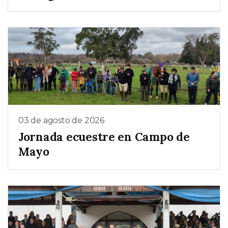
03 de agosto de 2026
Jornada ecuestre en Campo de
Mayo