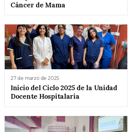
Cáncer de Mama
27 de marzo de 2025
Inicio del Ciclo 2025 de la Unidad
Docente Hospitalaria