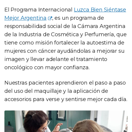
El Programa Internacional
Luzca Bien Siéntase
Mejor Argentina
, es un programa de
responsabilidad social de la Cámara Argentina
de la Industria de Cosmética y Perfumería, que
tiene como misión fortalecer la autoestima de
mujeres con cáncer ayudándolas a mejorar su
imagen y llevar adelante el tratamiento
oncológico con mayor confianza.
Nuestras pacientes aprendieron el paso a paso
del uso del maquillaje y la aplicación de
accesorios para verse y sentirse mejor cada día.