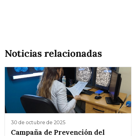
Noticias relacionadas
30 de octubre de 2025
Campaña de Prevención del