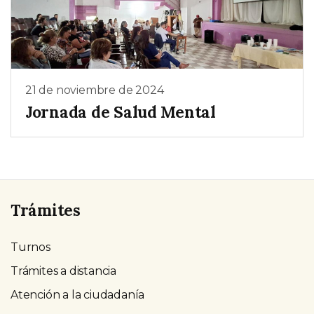
21 de noviembre de 2024
Jornada de Salud Mental
Trámites
Turnos
Trámites a distancia
Atención a la ciudadanía