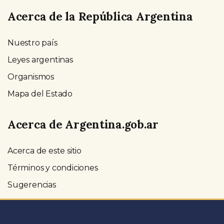
Acerca de la República Argentina
Nuestro país
Leyes argentinas
Organismos
Mapa del Estado
Acerca de Argentina.gob.ar
Acerca de este sitio
Términos y condiciones
Sugerencias