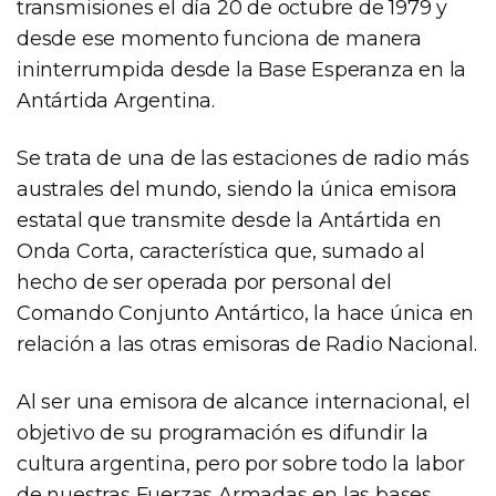
transmisiones el día 20 de octubre de 1979 y
desde ese momento funciona de manera
ininterrumpida desde la Base Esperanza en la
Antártida Argentina.
Se trata de una de las estaciones de radio más
australes del mundo, siendo la única emisora
estatal que transmite desde la Antártida en
Onda Corta, característica que, sumado al
hecho de ser operada por personal del
Comando Conjunto Antártico, la hace única en
relación a las otras emisoras de Radio Nacional.
Al ser una emisora de alcance internacional, el
objetivo de su programación es difundir la
cultura argentina, pero por sobre todo la labor
de nuestras Fuerzas Armadas en las bases