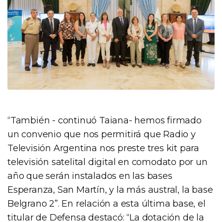
“También - continuó Taiana- hemos firmado
un convenio que nos permitirá que Radio y
Televisión Argentina nos preste tres kit para
televisión satelital digital en comodato por un
año que serán instalados en las bases
Esperanza, San Martín, y la más austral, la base
Belgrano 2”. En relación a esta última base, el
titular de Defensa destacó: “La dotación de la