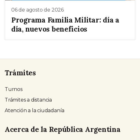
06 de agosto de 2026
Programa Familia Militar: día a
día, nuevos beneficios
Trámites
Turnos
Trámites a distancia
Atención a la ciudadanía
Acerca de la República Argentina