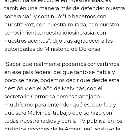
argentina se escuche en nuestras islas, es
también una manera más de defender nuestra
soberanía”, y continuó: “Lo hacemos con
nuestra voz, con nuestra mirada, con nuestro
conocimiento, nuestra idiosincrasia, con
nuestros acentos”, dijo tras agradecer a las
autoridades de Ministerio de Defensa.
“Saber que realmente podemos convertirnos
en ese país federal del que tanto se habla y
poco se hace, podemos decir que desde esta
gestión y en el año de Malvinas, con el
secretario Carmona hemos trabajado
muchísimo para entender qué es, qué fue y
qué será Malvinas, trabajo que se hizo con
todas nuestra radios y con la TV pública en los
distintos rincones de la Argentina”, sostuvo la