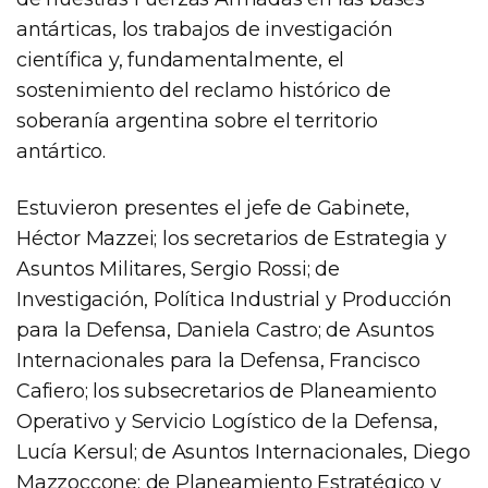
antárticas, los trabajos de investigación
científica y, fundamentalmente, el
sostenimiento del reclamo histórico de
soberanía argentina sobre el territorio
antártico.
Estuvieron presentes el jefe de Gabinete,
Héctor Mazzei; los secretarios de Estrategia y
Asuntos Militares, Sergio Rossi; de
Investigación, Política Industrial y Producción
para la Defensa, Daniela Castro; de Asuntos
Internacionales para la Defensa, Francisco
Cafiero; los subsecretarios de Planeamiento
Operativo y Servicio Logístico de la Defensa,
Lucía Kersul; de Asuntos Internacionales, Diego
Mazzoccone; de Planeamiento Estratégico y