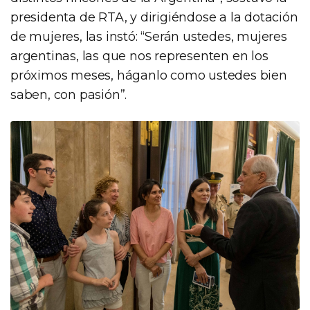
presidenta de RTA, y dirigiéndose a la dotación
de mujeres, las instó: “Serán ustedes, mujeres
argentinas, las que nos representen en los
próximos meses, háganlo como ustedes bien
saben, con pasión”.