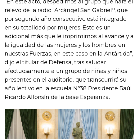
“En este acto, despedimos al grupo que hará el
relevo de la radio “Arcángel San Gabriel'', que
por segundo año consecutivo está integrado
en su totalidad por mujeres. Esto es un
adicional más que le imprimimos al avance y a
la igualdad de las mujeres y los hombres en
nuestras Fuerzas, en este caso en la Antártida”,
dijo el titular de Defensa, tras saludar
afectuosamente a un grupo de niñas y niños
presentes en el auditorio, que transcurrirá su
año lectivo en la escuela Nº38 Presidente Raúl
Ricardo Alfonsín de la base Esperanza.