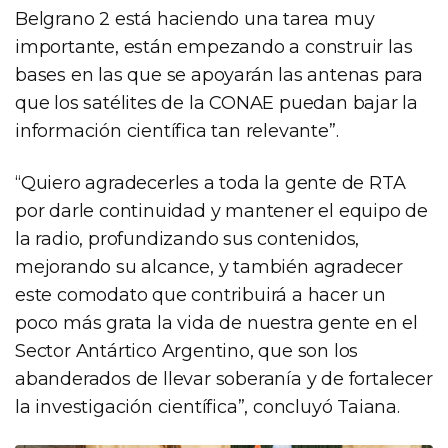
Belgrano 2 está haciendo una tarea muy
importante, están empezando a construir las
bases en las que se apoyarán las antenas para
que los satélites de la CONAE puedan bajar la
información científica tan relevante”.
“Quiero agradecerles a toda la gente de RTA
por darle continuidad y mantener el equipo de
la radio, profundizando sus contenidos,
mejorando su alcance, y también agradecer
este comodato que contribuirá a hacer un
poco más grata la vida de nuestra gente en el
Sector Antártico Argentino, que son los
abanderados de llevar soberanía y de fortalecer
la investigación científica”, concluyó Taiana.