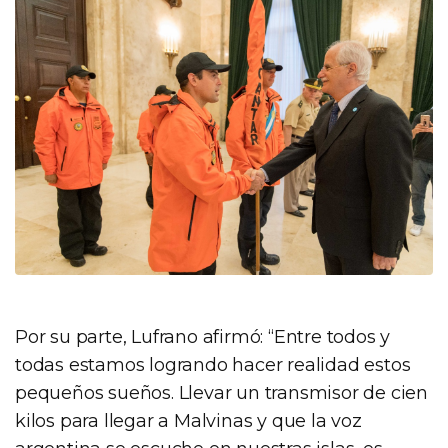
Por su parte, Lufrano afirmó: “Entre todos y
todas estamos logrando hacer realidad estos
pequeños sueños. Llevar un transmisor de cien
kilos para llegar a Malvinas y que la voz