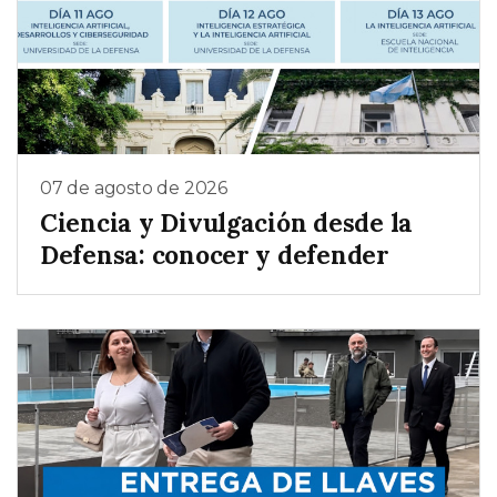
07 de agosto de 2026
Ciencia y Divulgación desde la
Defensa: conocer y defender