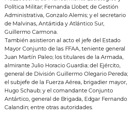
Política Militar; Fernanda Llobet; de Gestión
Administrativa, Gonzalo Alemis; y el secretario
de Malvinas, Antártida y Atlántico Sur,
Guillermo Carmona.
También asistieron al acto el jefe del Estado
Mayor Conjunto de las FFAA, teniente general
Juan Martín Paleo; los titulares de la Armada,
almirante Julio Horacio Guardia; del Ejército,
general de División Guillermo Olegario Pereda;
el subjefe de la Fuerza Aérea, brigadier mayor,
Hugo Schaub; y el comandante Conjunto
Antártico, general de Brigada, Edgar Fernando
Calandin; entre otras autoridades.