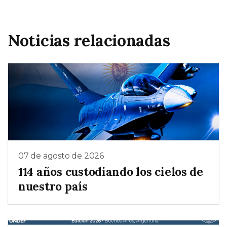
Noticias relacionadas
07 de agosto de 2026
114 años custodiando los cielos de
nuestro país