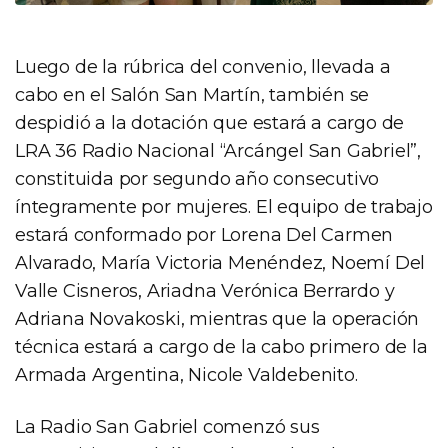
Luego de la rúbrica del convenio, llevada a
cabo en el Salón San Martín, también se
despidió a la dotación que estará a cargo de
LRA 36 Radio Nacional “Arcángel San Gabriel”,
constituida por segundo año consecutivo
íntegramente por mujeres. El equipo de trabajo
estará conformado por Lorena Del Carmen
Alvarado, María Victoria Menéndez, Noemí Del
Valle Cisneros, Ariadna Verónica Berrardo y
Adriana Novakoski, mientras que la operación
técnica estará a cargo de la cabo primero de la
Armada Argentina, Nicole Valdebenito.
La Radio San Gabriel comenzó sus