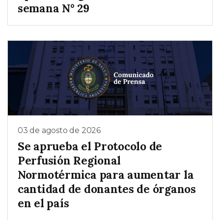
semana N° 29
03 de agosto de 2026
Se aprueba el Protocolo de
Perfusión Regional
Normotérmica para aumentar la
cantidad de donantes de órganos
en el país