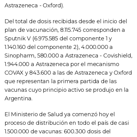
Astrazeneca - Oxford).
Del total de dosis recibidas desde el inicio del
plan de vacunación, 8.115.745 corresponden a
Sputnik V (6.975.585 del componente 1 y
1.140.160 del componente 2), 4.000.000 a
Sinopharm, 580.000 a Astrazeneca - Covishield,
1.944.000 a Astrazeneca por el mecanismo
COVAX y 843.600 a las de Astrazeneca y Oxford
que representan la primera partida de las
vacunas cuyo principio activo se produjo en la
Argentina.
El Ministerio de Salud ya comenzó hoy el
proceso de distribución en todo el país de casi
1.500.000 de vacunas: 600.300 dosis del