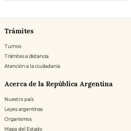
Trámites
Turnos
Trámites a distancia
Atención a la ciudadanía
Acerca de la República Argentina
Nuestro país
Leyes argentinas
Organismos
Mapa del Estado