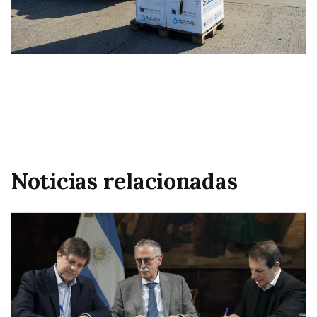
Noticias relacionadas