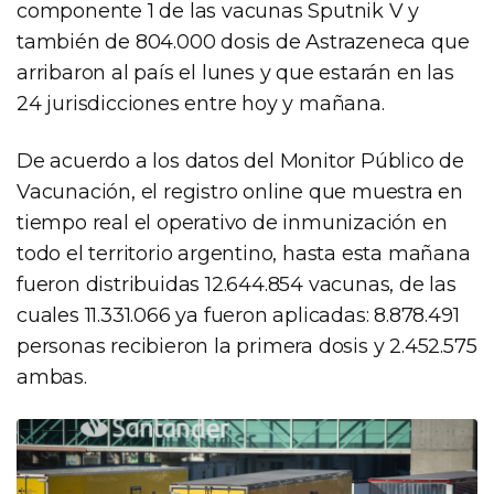
componente 1 de las vacunas Sputnik V y
también de 804.000 dosis de Astrazeneca que
arribaron al país el lunes y que estarán en las
24 jurisdicciones entre hoy y mañana.
De acuerdo a los datos del Monitor Público de
Vacunación, el registro online que muestra en
tiempo real el operativo de inmunización en
todo el territorio argentino, hasta esta mañana
fueron distribuidas 12.644.854 vacunas, de las
cuales 11.331.066 ya fueron aplicadas: 8.878.491
personas recibieron la primera dosis y 2.452.575
ambas.