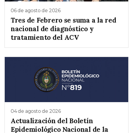
06 de agosto de 2026
Tres de Febrero se suma a la red
nacional de diagnóstico y
tratamiento del ACV
04 de agosto de 2026
Actualización del Boletín
Epidemiológico Nacional de la