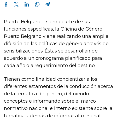
Compartir en Facebook
Compartir en Twitter
Compartir en Linkedin
Compartir en Whatsapp
Compartir en Telegram
Puerto Belgrano – Como parte de sus
funciones específicas, la Oficina de Género
Puerto Belgrano viene realizando una amplia
difusión de las políticas de género a través de
sensibilizaciones. Éstas se desarrollan de
acuerdo a un cronograma planificado para
cada año o a requerimiento del destino.
Tienen como finalidad concientizar a los
diferentes estamentos de la conducción acerca
de la temática de género, definiendo
conceptos e informando sobre el marco
normativo nacional e interno existente sobre la
temática, además de informar al personal