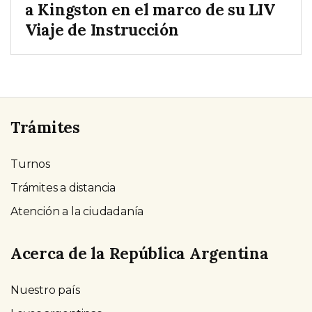
a Kingston en el marco de su LIV
Viaje de Instrucción
Trámites
Turnos
Trámites a distancia
Atención a la ciudadanía
Acerca de la República Argentina
Nuestro país