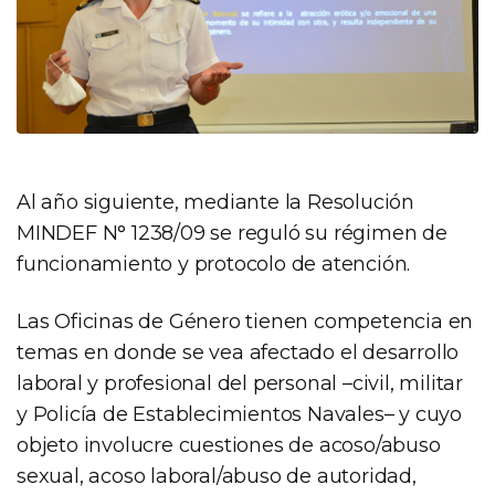
Al año siguiente, mediante la Resolución
MINDEF N° 1238/09 se reguló su régimen de
funcionamiento y protocolo de atención.
Las Oficinas de Género tienen competencia en
temas en donde se vea afectado el desarrollo
laboral y profesional del personal –civil, militar
y Policía de Establecimientos Navales– y cuyo
objeto involucre cuestiones de acoso/abuso
sexual, acoso laboral/abuso de autoridad,