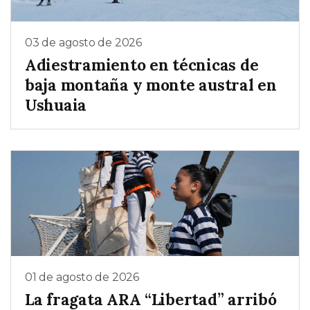
03 de agosto de 2026
Adiestramiento en técnicas de
baja montaña y monte austral en
Ushuaia
01 de agosto de 2026
La fragata ARA “Libertad” arribó