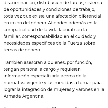
discriminación, distribución de tareas, sistema
de oportunidades y condiciones de trabajo,
toda vez que exista una afectación diferencial
en razón del género. Atienden además en la
compatibilidad de la vida laboral con la
familiar, corresponsabilidad en el cuidado y
necesidades específicas de la Fuerza sobre
temas de género.
También asesoran a quienes, por función,
tengan personal a cargo y requieran
información especializada acerca de la
normativa vigente y las medidas a tomar para
lograr la integración de mujeres y varones en la
Armada Argentina.