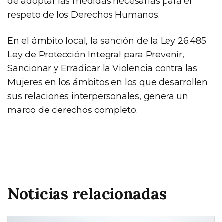
de adoptar las medidas necesarias para el
respeto de los Derechos Humanos.
En el ámbito local, la sanción de la Ley 26.485
Ley de Protección Integral para Prevenir,
Sancionar y Erradicar la Violencia contra las
Mujeres en los ámbitos en los que desarrollen
sus relaciones interpersonales, genera un
marco de derechos completo.
Noticias relacionadas