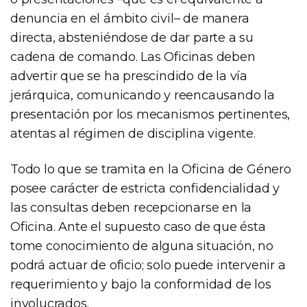
denuncia en el ámbito civil– de manera
directa, absteniéndose de dar parte a su
cadena de comando. Las Oficinas deben
advertir que se ha prescindido de la vía
jerárquica, comunicando y reencausando la
presentación por los mecanismos pertinentes,
atentas al régimen de disciplina vigente.
Todo lo que se tramita en la Oficina de Género
posee carácter de estricta confidencialidad y
las consultas deben recepcionarse en la
Oficina. Ante el supuesto caso de que ésta
tome conocimiento de alguna situación, no
podrá actuar de oficio; solo puede intervenir a
requerimiento y bajo la conformidad de los
involucrados.