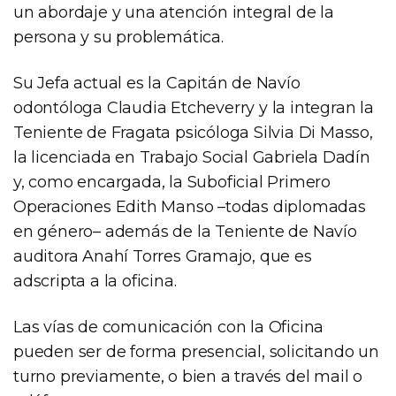
un abordaje y una atención integral de la
persona y su problemática.
Su Jefa actual es la Capitán de Navío
odontóloga Claudia Etcheverry y la integran la
Teniente de Fragata psicóloga Silvia Di Masso,
la licenciada en Trabajo Social Gabriela Dadín
y, como encargada, la Suboficial Primero
Operaciones Edith Manso –todas diplomadas
en género– además de la Teniente de Navío
auditora Anahí Torres Gramajo, que es
adscripta a la oficina.
Las vías de comunicación con la Oficina
pueden ser de forma presencial, solicitando un
turno previamente, o bien a través del mail o