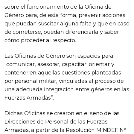
sobre el funcionamiento de la Oficina de
Género para, de esta forma, prevenir acciones
que puedan suscitar alguna falta y que en caso
de cometerse, puedan diferenciarla y saber
cómo proceder al respecto.
Las Oficinas de Género son espacios para
“comunicar, asesorar, capacitar, orientar y
contener en aquellas cuestiones planteadas
por personal militar, vinculadas al proceso de
una adecuada integración entre géneros en las
Fuerzas Armadas”.
Dichas Oficinas se crearon en el seno de las
Direcciones de Personal de las Fuerzas
Armadas, a partir de la Resolución MINDEF N°