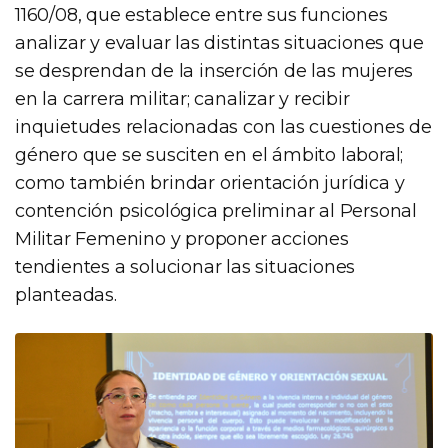
1160/08, que establece entre sus funciones
analizar y evaluar las distintas situaciones que
se desprendan de la inserción de las mujeres
en la carrera militar; canalizar y recibir
inquietudes relacionadas con las cuestiones de
género que se susciten en el ámbito laboral;
como también brindar orientación jurídica y
contención psicológica preliminar al Personal
Militar Femenino y proponer acciones
tendientes a solucionar las situaciones
planteadas.