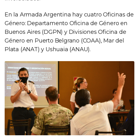
En la Armada Argentina hay cuatro Oficinas de
Género: Departamento Oficina de Género en
Buenos Aires (DGPN) y Divisiones Oficina de
Género en Puerto Belgrano (COAA), Mar del
Plata (ANAT) y Ushuaia (ANAU).