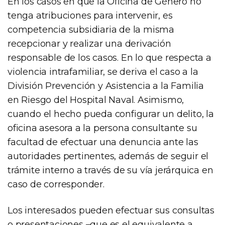
En los casos en que la Oficina de Género no
tenga atribuciones para intervenir, es
competencia subsidiaria de la misma
recepcionar y realizar una derivación
responsable de los casos. En lo que respecta a
violencia intrafamiliar, se deriva el caso a la
División Prevención y Asistencia a la Familia
en Riesgo del Hospital Naval. Asimismo,
cuando el hecho pueda configurar un delito, la
oficina asesora a la persona consultante su
facultad de efectuar una denuncia ante las
autoridades pertinentes, además de seguir el
trámite interno a través de su vía jerárquica en
caso de corresponder.
Los interesados pueden efectuar sus consultas
o presentaciones –que es el equivalente a