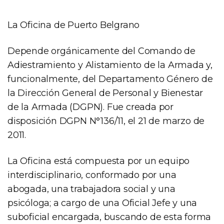
La Oficina de Puerto Belgrano
Depende orgánicamente del Comando de
Adiestramiento y Alistamiento de la Armada y,
funcionalmente, del Departamento Género de
la Dirección General de Personal y Bienestar
de la Armada (DGPN). Fue creada por
disposición DGPN N°136/11, el 21 de marzo de
2011.
La Oficina está compuesta por un equipo
interdisciplinario, conformado por una
abogada, una trabajadora social y una
psicóloga; a cargo de una Oficial Jefe y una
suboficial encargada, buscando de esta forma