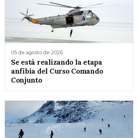
05 de agosto de 2026
Se está realizando la etapa
anfibia del Curso Comando
Conjunto