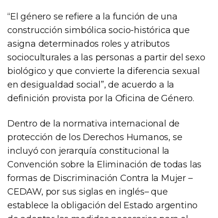
“El género se refiere a la función de una
construcción simbólica socio-histórica que
asigna determinados roles y atributos
socioculturales a las personas a partir del sexo
biológico y que convierte la diferencia sexual
en desigualdad social”, de acuerdo a la
definición provista por la Oficina de Género.
Dentro de la normativa internacional de
protección de los Derechos Humanos, se
incluyó con jerarquía constitucional la
Convención sobre la Eliminación de todas las
formas de Discriminación Contra la Mujer –
CEDAW, por sus siglas en inglés– que
establece la obligación del Estado argentino