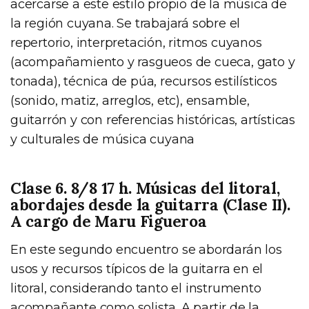
acercarse a este estilo propio de la música de
la región cuyana. Se trabajará sobre el
repertorio, interpretación, ritmos cuyanos
(acompañamiento y rasgueos de cueca, gato y
tonada), técnica de púa, recursos estilísticos
(sonido, matiz, arreglos, etc), ensamble,
guitarrón y con referencias históricas, artísticas
y culturales de música cuyana
Clase 6. 8/8 17 h. Músicas del litoral,
abordajes desde la guitarra (Clase II).
A cargo de Maru Figueroa
En este segundo encuentro se abordarán los
usos y recursos típicos de la guitarra en el
litoral, considerando tanto el instrumento
acompañante como solista. A partir de la