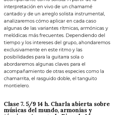
interpretación en vivo de un chamamé
cantado y de un arreglo solista instrumental,
analizaremos cómo aplicar en cada caso
algunas de las variantes rítmicas, armónicas y
melódicas más frecuentes. Dependiendo del
tiempo y los intereses del grupo, ahondaremos
exclusivamente en este ritmo y las
posibilidades para la guitarra sola o
abordaremos algunas claves para el
acompañamiento de otras especies como la
chamarrita, el rasguido doble, el tanguito
montielero.
Clase 7. 5/9 14 h. Charla abierta sobre
músicas del mundo, armonías y