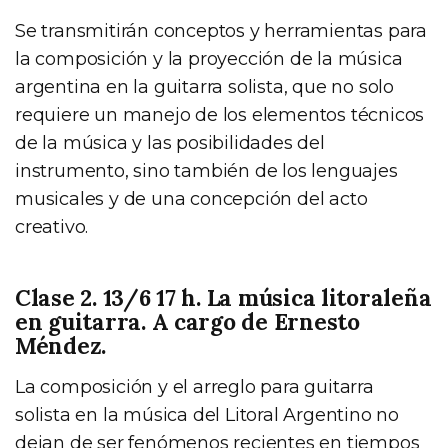
Se transmitirán conceptos y herramientas para
la composición y la proyección de la música
argentina en la guitarra solista, que no solo
requiere un manejo de los elementos técnicos
de la música y las posibilidades del
instrumento, sino también de los lenguajes
musicales y de una concepción del acto
creativo.
Clase 2. 13/6 17 h. La música litoraleña
en guitarra. A cargo de Ernesto
Méndez.
La composición y el arreglo para guitarra
solista en la música del Litoral Argentino no
dejan de ser fenómenos recientes en tiempos