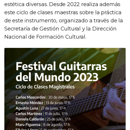
estética diversas. Desde 2022 realiza además
este ciclo de clases maestras sobre la práctica
de este instrumento, organizado a través de la
Secretaría de Gestión Cultural y la Dirección
Nacional de Formación Cultural.