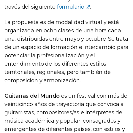
través del siguiente
formulario
.
La propuesta es de modalidad virtual y está
organizada en ocho clases de una hora cada
una, distribuidas entre mayo y octubre. Se trata
de un espacio de formación e intercambio para
potenciar la profesionalización y el
entendimiento de los diferentes estilos
territoriales, regionales, pero también de
composición y armonización.
Guitarras del Mundo
es un festival con más de
veinticinco años de trayectoria que convoca a
guitarristas, compositores/as e intérpretes de
música académica y popular, consagrados y
emergentes de diferentes países, con estilos y