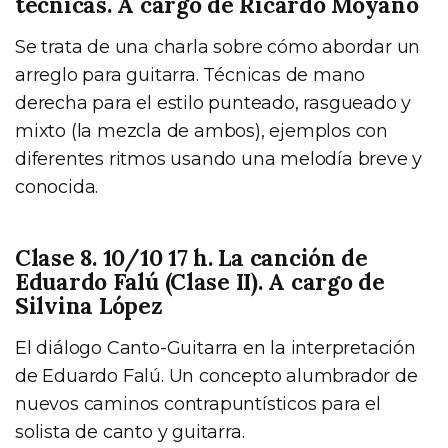
técnicas. A cargo de Ricardo Moyano
Se trata de una charla sobre cómo abordar un
arreglo para guitarra. Técnicas de mano
derecha para el estilo punteado, rasgueado y
mixto (la mezcla de ambos), ejemplos con
diferentes ritmos usando una melodía breve y
conocida.
Clase 8. 10/10 17 h. La canción de
Eduardo Falú (Clase II). A cargo de
Silvina López
El diálogo Canto-Guitarra en la interpretación
de Eduardo Falú. Un concepto alumbrador de
nuevos caminos contrapuntísticos para el
solista de canto y guitarra.