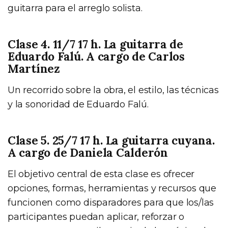
guitarra para el arreglo solista.
Clase 4. 11/7 17 h. La guitarra de
Eduardo Falú. A cargo de Carlos
Martínez
Un recorrido sobre la obra, el estilo, las técnicas
y la sonoridad de Eduardo Falú.
Clase 5. 25/7 17 h. La guitarra cuyana.
A cargo de Daniela Calderón
El objetivo central de esta clase es ofrecer
opciones, formas, herramientas y recursos que
funcionen como disparadores para que los/las
participantes puedan aplicar, reforzar o