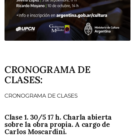
CRONOGRAMA DE
CLASES
:
CRONOGRAMA DE CLASES
Clase 1. 30/5 17 h. Charla abierta
sobre la obra propia. A cargo de
Carlos Moscardini.