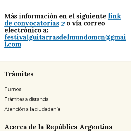
Más información
en el siguiente
link
de convocatorias
o vía correo
electrónico a:
festivalguitarrasdelmundomcn@gmai
l.com
Trámites
Turnos
Trámites a distancia
Atención a la ciudadanía
Acerca de la República Argentina