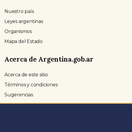
Nuestro país
Leyes argentinas
Organismos
Mapa del Estado
Acerca de Argentina.gob.ar
Acerca de este sitio
Términos y condiciones
Sugerencias