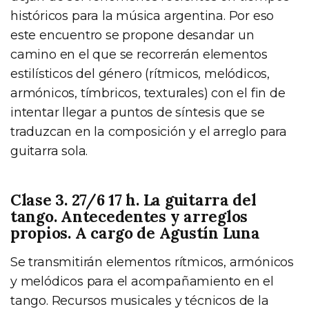
históricos para la música argentina. Por eso
este encuentro se propone desandar un
camino en el que se recorrerán elementos
estilísticos del género (rítmicos, melódicos,
armónicos, tímbricos, texturales) con el fin de
intentar llegar a puntos de síntesis que se
traduzcan en la composición y el arreglo para
guitarra sola.
Clase 3. 27/6 17 h. La guitarra del
tango. Antecedentes y arreglos
propios. A cargo de Agustín Luna
Se transmitirán elementos rítmicos, armónicos
y melódicos para el acompañamiento en el
tango. Recursos musicales y técnicos de la