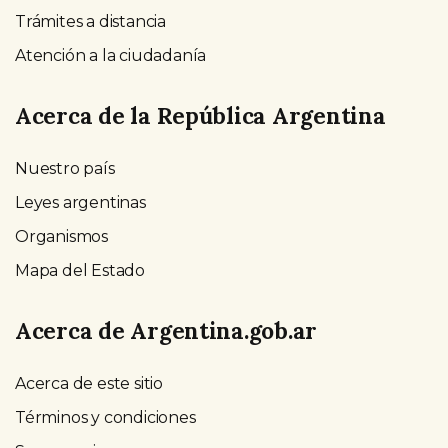
Trámites a distancia
Atención a la ciudadanía
Acerca de la República Argentina
Nuestro país
Leyes argentinas
Organismos
Mapa del Estado
Acerca de Argentina.gob.ar
Acerca de este sitio
Términos y condiciones