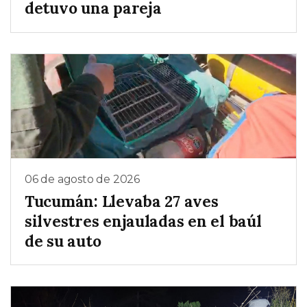
detuvo una pareja
06 de agosto de 2026
Tucumán: Llevaba 27 aves
silvestres enjauladas en el baúl
de su auto