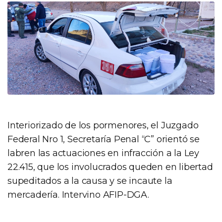
Interiorizado de los pormenores, el Juzgado
Federal Nro 1, Secretaría Penal “C” orientó se
labren las actuaciones en infracción a la Ley
22.415, que los involucrados queden en libertad
supeditados a la causa y se incaute la
mercadería. Intervino AFIP-DGA.