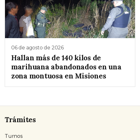
06 de agosto de 2026
Hallan más de 140 kilos de
marihuana abandonados en una
zona montuosa en Misiones
Trámites
Turnos