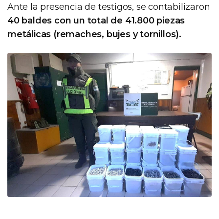
Ante la presencia de testigos, se contabilizaron
40 baldes con un total de 41.800 piezas
metálicas (remaches, bujes y tornillos).