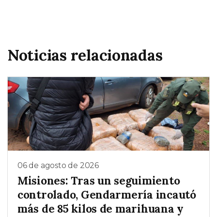
Noticias relacionadas
06 de agosto de 2026
Misiones: Tras un seguimiento
controlado, Gendarmería incautó
más de 85 kilos de marihuana y