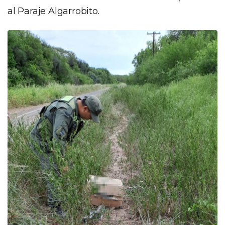
al Paraje Algarrobito.