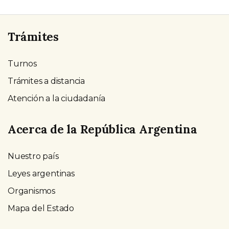
Trámites
Turnos
Trámites a distancia
Atención a la ciudadanía
Acerca de la República Argentina
Nuestro país
Leyes argentinas
Organismos
Mapa del Estado