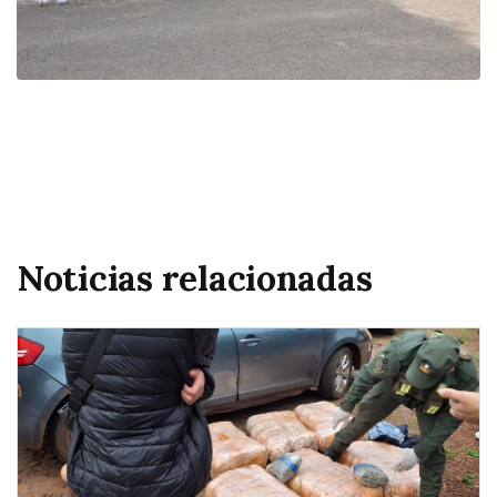
Noticias relacionadas