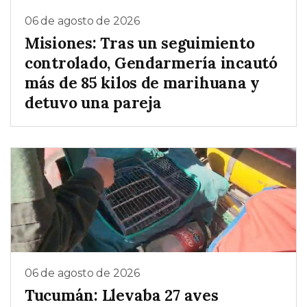
06 de agosto de 2026
Misiones: Tras un seguimiento
controlado, Gendarmería incautó
más de 85 kilos de marihuana y
detuvo una pareja
06 de agosto de 2026
Tucumán: Llevaba 27 aves