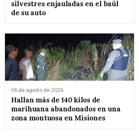
silvestres enjauladas en el baúl
de su auto
06 de agosto de 2026
Hallan más de 140 kilos de
marihuana abandonados en una
zona montuosa en Misiones