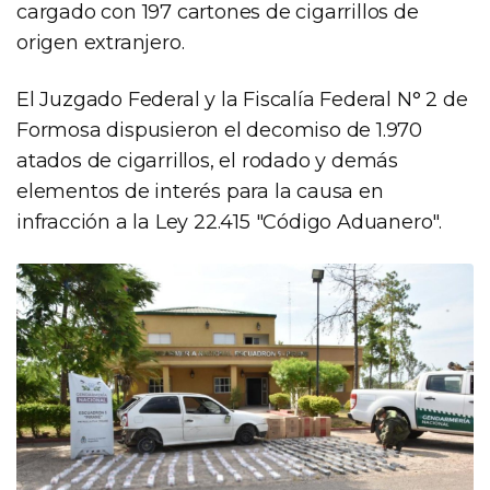
cargado con 197 cartones de cigarrillos de
origen extranjero.
El Juzgado Federal y la Fiscalía Federal N° 2 de
Formosa dispusieron el decomiso de 1.970
atados de cigarrillos, el rodado y demás
elementos de interés para la causa en
infracción a la Ley 22.415 "Código Aduanero".