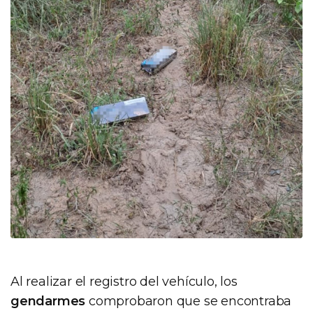
Al realizar el registro del vehículo, los
gendarmes
comprobaron que se encontraba