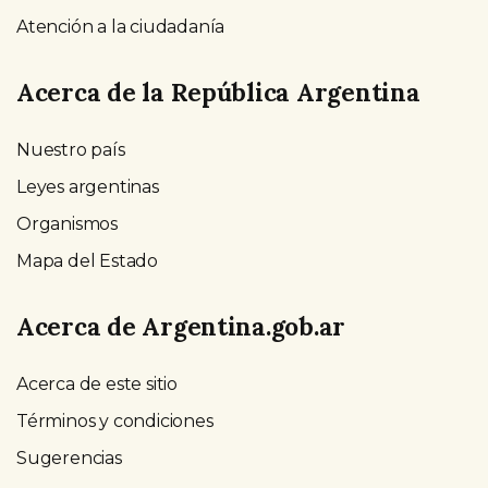
Atención a la ciudadanía
Acerca de la República Argentina
Nuestro país
Leyes argentinas
Organismos
Mapa del Estado
Acerca de Argentina.gob.ar
Acerca de este sitio
Términos y condiciones
Sugerencias