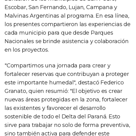
Escobar, San Fernando, Lujan, Campana y
Malvinas Argentinas al programa. En esa línea,
los presentes compartieron las experiencias de
cada municipio para que desde Parques
Nacionales se brinde asistencia y colaboración
en los proyectos.
"Compartimos una jornada para crear y
fortalecer reservas que contribuyan a proteger
este importante humedal", destacó Federico
Granato, quien resumió: "El objetivo es crear
nuevas áreas protegidas en la zona, fortalecer
las existentes y favorecer el desarrollo
sostenible de todo el Delta del Paraná. Esto
sirve para trabajar no solo de forma preventiva,
sino también activa para defender este