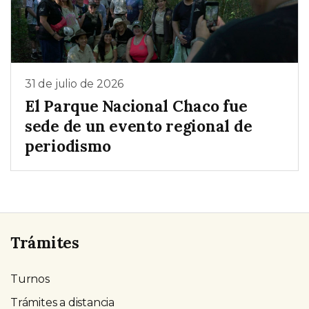
31 de julio de 2026
El Parque Nacional Chaco fue
sede de un evento regional de
periodismo
Trámites
Turnos
Trámites a distancia