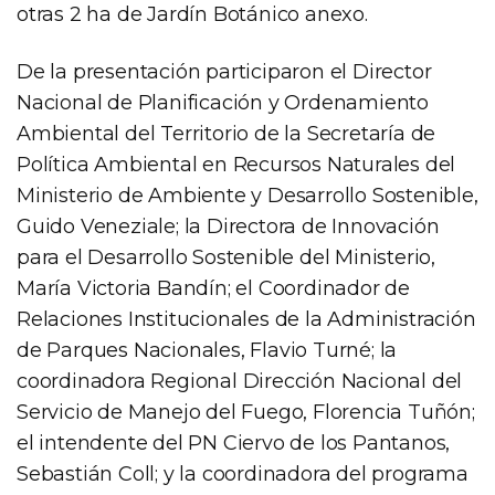
otras 2 ha de Jardín Botánico anexo.
De la presentación participaron el Director
Nacional de Planificación y Ordenamiento
Ambiental del Territorio de la Secretaría de
Política Ambiental en Recursos Naturales del
Ministerio de Ambiente y Desarrollo Sostenible,
Guido Veneziale; la Directora de Innovación
para el Desarrollo Sostenible del Ministerio,
María Victoria Bandín; el Coordinador de
Relaciones Institucionales de la Administración
de Parques Nacionales, Flavio Turné; la
coordinadora Regional Dirección Nacional del
Servicio de Manejo del Fuego, Florencia Tuñón;
el intendente del PN Ciervo de los Pantanos,
Sebastián Coll; y la coordinadora del programa