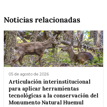
Noticias relacionadas
05 de agosto de 2026
Articulación interinstitucional
para aplicar herramientas
tecnológicas a la conservación del
Monumento Natural Huemul