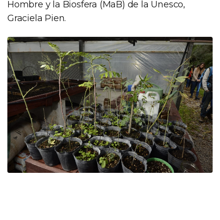
Hombre y la Biosfera (MaB) de la Unesco,
Graciela Pien.