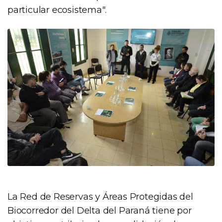
particular ecosistema".
La Red de Reservas y Áreas Protegidas del
Biocorredor del Delta del Paraná tiene por