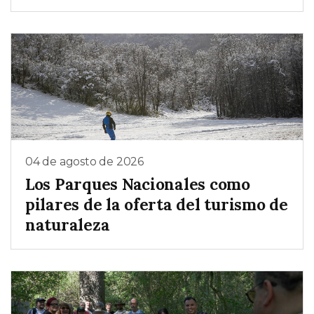
04 de agosto de 2026
Los Parques Nacionales como
pilares de la oferta del turismo de
naturaleza