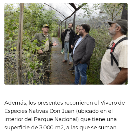
Además, los presentes recorrieron el Vivero de
Especies Nativas Don Juan (ubicado en el
interior del Parque Nacional) que tiene una
superficie de 3.000 m2, a las que se suman