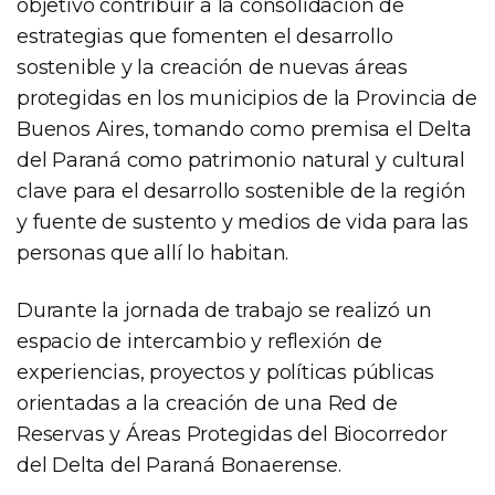
objetivo contribuir a la consolidación de
estrategias que fomenten el desarrollo
sostenible y la creación de nuevas áreas
protegidas en los municipios de la Provincia de
Buenos Aires, tomando como premisa el Delta
del Paraná como patrimonio natural y cultural
clave para el desarrollo sostenible de la región
y fuente de sustento y medios de vida para las
personas que allí lo habitan.
Durante la jornada de trabajo se realizó un
espacio de intercambio y reflexión de
experiencias, proyectos y políticas públicas
orientadas a la creación de una Red de
Reservas y Áreas Protegidas del Biocorredor
del Delta del Paraná Bonaerense.