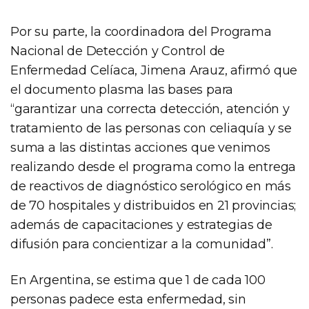
Por su parte, la coordinadora del Programa
Nacional de Detección y Control de
Enfermedad Celíaca, Jimena Arauz, afirmó que
el documento plasma las bases para
“garantizar una correcta detección, atención y
tratamiento de las personas con celiaquía y se
suma a las distintas acciones que venimos
realizando desde el programa como la entrega
de reactivos de diagnóstico serológico en más
de 70 hospitales y distribuidos en 21 provincias;
además de capacitaciones y estrategias de
difusión para concientizar a la comunidad”.
En Argentina, se estima que 1 de cada 100
personas padece esta enfermedad, sin