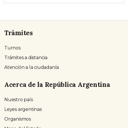
Trámites
Turnos
Trámites a distancia
Atención a la ciudadanía
Acerca de la República Argentina
Nuestro país
Leyes argentinas
Organismos