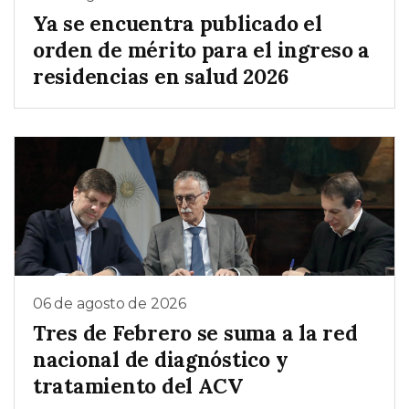
Ya se encuentra publicado el
orden de mérito para el ingreso a
residencias en salud 2026
06 de agosto de 2026
Tres de Febrero se suma a la red
nacional de diagnóstico y
tratamiento del ACV