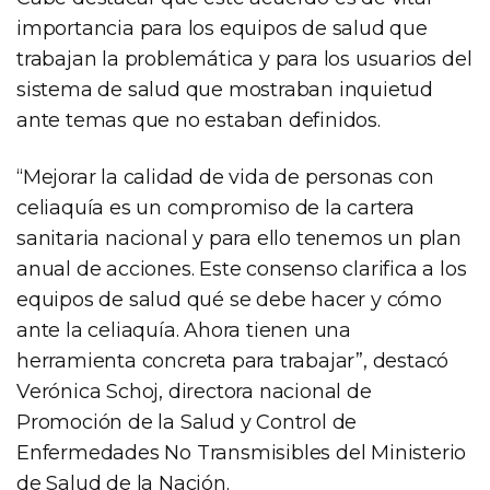
importancia para los equipos de salud que
trabajan la problemática y para los usuarios del
sistema de salud que mostraban inquietud
ante temas que no estaban definidos.
“Mejorar la calidad de vida de personas con
celiaquía es un compromiso de la cartera
sanitaria nacional y para ello tenemos un plan
anual de acciones. Este consenso clarifica a los
equipos de salud qué se debe hacer y cómo
ante la celiaquía. Ahora tienen una
herramienta concreta para trabajar”, destacó
Verónica Schoj, directora nacional de
Promoción de la Salud y Control de
Enfermedades No Transmisibles del Ministerio
de Salud de la Nación.