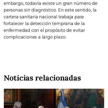
embargo, todavía existe un gran número de
personas sin diagnóstico. En este sentido, la
cartera sanitaria nacional trabaja para
fortalecer la detección temprana de la
enfermedad con el propósito de evitar
complicaciones a largo plazo.
Noticias relacionadas