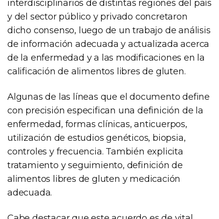
interdisciplinarios de distintas regiones del país
y del sector público y privado concretaron
dicho consenso, luego de un trabajo de análisis
de información adecuada y actualizada acerca
de la enfermedad y a las modificaciones en la
calificación de alimentos libres de gluten.
Algunas de las líneas que el documento define
con precisión especifican una definición de la
enfermedad, formas clínicas, anticuerpos,
utilización de estudios genéticos, biopsia,
controles y frecuencia. También explicita
tratamiento y seguimiento, definición de
alimentos libres de gluten y medicación
adecuada.
Cabe destacar que este acuerdo es de vital