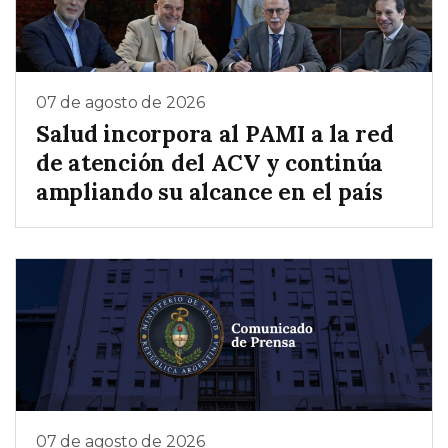
07 de agosto de 2026
Salud incorpora al PAMI a la red
de atención del ACV y continúa
ampliando su alcance en el país
07 de agosto de 2026