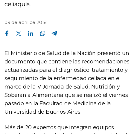
celiaquía.
09 de abril de 2018
Compartir en Facebook
Compartir en Twitter
Compartir en Linkedin
Compartir en Whatsapp
Compartir en Telegram
El Ministerio de Salud de la Nación presentó un
documento que contiene las recomendaciones
actualizadas para el diagnóstico, tratamiento y
seguimiento de la enfermedad celíaca en el
marco de la V Jornada de Salud, Nutrición y
Soberanía Alimentaria que se realizó el viernes
pasado en la Facultad de Medicina de la
Universidad de Buenos Aires.
Más de 20 expertos que integran equipos