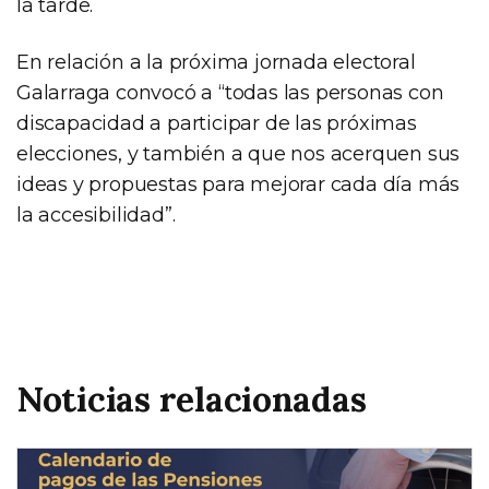
la tarde.
En relación a la próxima jornada electoral
Galarraga convocó a “todas las personas con
discapacidad a participar de las próximas
elecciones, y también a que nos acerquen sus
ideas y propuestas para mejorar cada día más
la accesibilidad”.
Noticias relacionadas