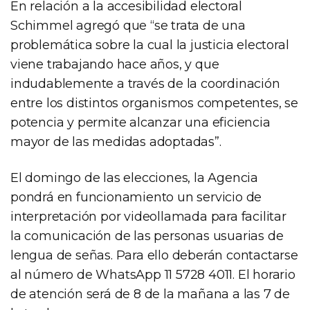
En relación a la accesibilidad electoral
Schimmel agregó que “se trata de una
problemática sobre la cual la justicia electoral
viene trabajando hace años, y que
indudablemente a través de la coordinación
entre los distintos organismos competentes, se
potencia y permite alcanzar una eficiencia
mayor de las medidas adoptadas”.
El domingo de las elecciones, la Agencia
pondrá en funcionamiento un servicio de
interpretación por videollamada para facilitar
la comunicación de las personas usuarias de
lengua de señas. Para ello deberán contactarse
al número de WhatsApp 11 5728 4011. El horario
de atención será de 8 de la mañana a las 7 de