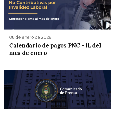
08 de enero de 2026
Calendario de pagos PNC - IL del
mes de enero