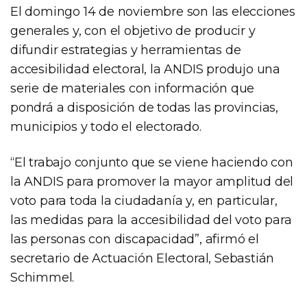
El domingo 14 de noviembre son las elecciones
generales y, con el objetivo de producir y
difundir estrategias y herramientas de
accesibilidad electoral, la ANDIS produjo una
serie de materiales con información que
pondrá a disposición de todas las provincias,
municipios y todo el electorado.
“El trabajo conjunto que se viene haciendo con
la ANDIS para promover la mayor amplitud del
voto para toda la ciudadanía y, en particular,
las medidas para la accesibilidad del voto para
las personas con discapacidad”, afirmó el
secretario de Actuación Electoral, Sebastián
Schimmel.